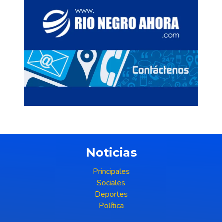
Noticias
Principales
Sociales
Deportes
Política