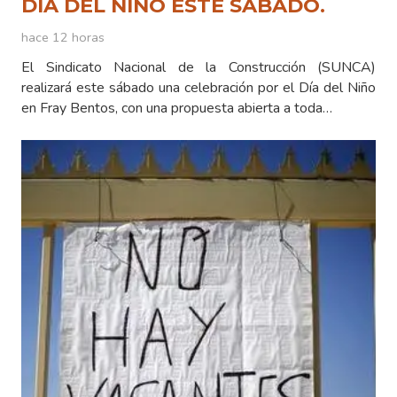
DÍA DEL NIÑO ESTE SÁBADO.
hace 12 horas
El Sindicato Nacional de la Construcción (SUNCA)
realizará este sábado una celebración por el Día del Niño
en Fray Bentos, con una propuesta abierta a toda…