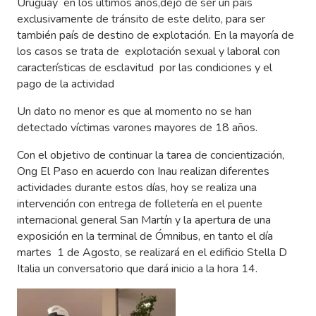
Uruguay en los últimos años,dejó de ser un país
exclusivamente de tránsito de este delito, para ser
también país de destino de explotación. En la mayoría de
los casos se trata de explotación sexual y laboral con
características de esclavitud por las condiciones y el
pago de la actividad
Un dato no menor es que al momento no se han
detectado víctimas varones mayores de 18 años.
Con el objetivo de continuar la tarea de concientización,
Ong El Paso en acuerdo con Inau realizan diferentes
actividades durante estos días, hoy se realiza una
intervención con entrega de folletería en el puente
internacional general San Martín y la apertura de una
exposición en la terminal de Ómnibus, en tanto el día
martes 1 de Agosto, se realizará en el edificio Stella D
Italia un conversatorio que dará inicio a la hora 14.