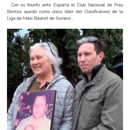
Con su triunfo ante Esparta el Club Nacional de Fray
Bentos quedó como único líder del Clasificarorio de la
Liga de Maxi Basket de Soriano…