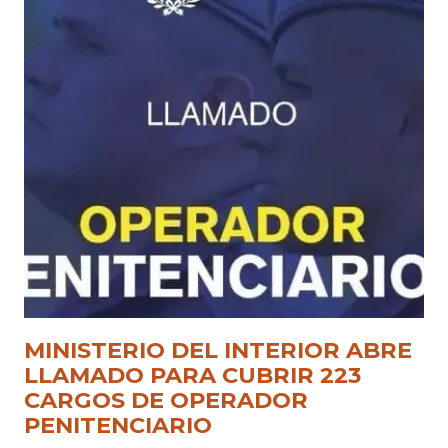
MINISTERIO DEL INTERIOR ABRE
LLAMADO PARA CUBRIR 223
CARGOS DE OPERADOR
PENITENCIARIO