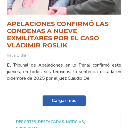
APELACIONES CONFIRMÓ LAS
CONDENAS A NUEVE
EXMILITARES POR EL CASO
VLADIMIR ROSLIK
hace 1 día
El Tribunal de Apelaciones en lo Penal confirmó este
jueves, en todos sus términos, la sentencia dictada en
diciembre de 2025 por el juez Claudio De…
Cargar más
DEPORTES
,
DESTACADAS
,
NOTICIAS
,