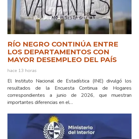
RÍO NEGRO CONTINÚA ENTRE
LOS DEPARTAMENTOS CON
MAYOR DESEMPLEO DEL PAÍS
hace 13 horas
El Instituto Nacional de Estadística (INE) divulgó los
resultados de la Encuesta Continua de Hogares
correspondientes a junio de 2026, que muestran
importantes diferencias en el…