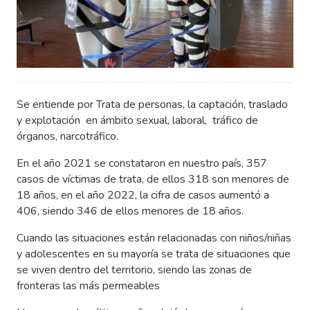
Se entiende por Trata de personas, la captación, traslado
y explotación en ámbito sexual, laboral, tráfico de
órganos, narcotráfico.
En el año 2021 se constataron en nuestro país, 357
casos de víctimas de trata, de ellos 318 son menores de
18 años, en el año 2022, la cifra de casos aumentó a
406, siendo 346 de ellos menores de 18 años.
Cuando las situaciones están relacionadas con niños/niñas
y adolescentes en su mayoría se trata de situaciones que
se viven dentro del territorio, siendo las zonas de
fronteras las más permeables