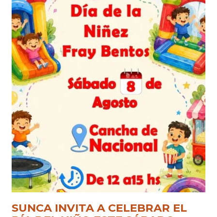
SUNCA INVITA A CELEBRAR EL