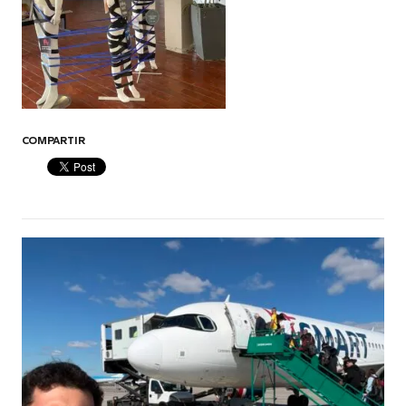
COMPARTIR