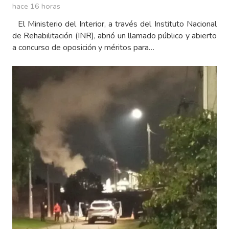
hace 16 horas
El Ministerio del Interior, a través del Instituto Nacional
de Rehabilitación (INR), abrió un llamado público y abierto
a concurso de oposición y méritos para…