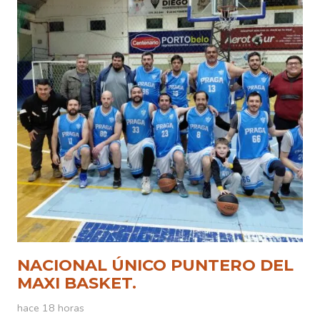
NACIONAL ÚNICO PUNTERO DEL
MAXI BASKET.
hace 18 horas