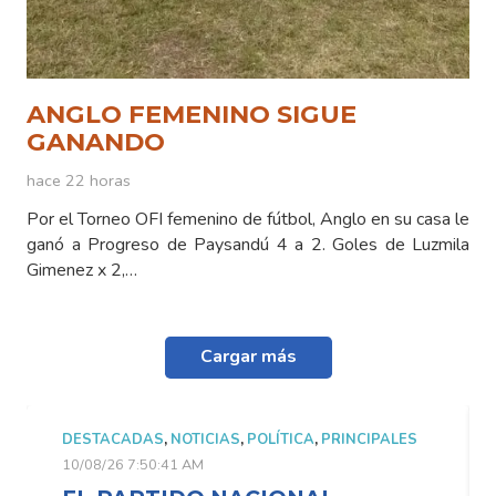
ANGLO FEMENINO SIGUE
GANANDO
hace 22 horas
Por el Torneo OFI femenino de fútbol, Anglo en su casa le
ganó a Progreso de Paysandú 4 a 2. Goles de Luzmila
Gimenez x 2,…
Cargar más
DESTACADAS
,
NOTICIAS
,
POLÍTICA
,
PRINCIPALES
10/08/26 7:50:41 AM