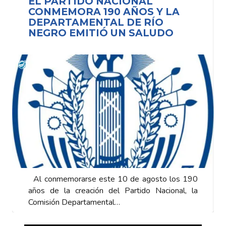
EL PARTIDO NACIONAL
CONMEMORA 190 AÑOS Y LA
DEPARTAMENTAL DE RÍO
NEGRO EMITIÓ UN SALUDO
Al conmemorarse este 10 de agosto los 190
años de la creación del Partido Nacional, la
Comisión Departamental…