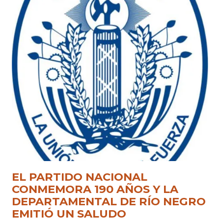
EL PARTIDO NACIONAL
CONMEMORA 190 AÑOS Y LA
DEPARTAMENTAL DE RÍO NEGRO
EMITIÓ UN SALUDO