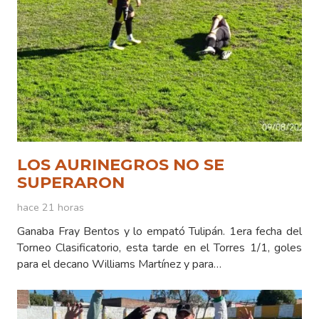
LOS AURINEGROS NO SE
SUPERARON
hace 21 horas
Ganaba Fray Bentos y lo empató Tulipán. 1era fecha del
Torneo Clasificatorio, esta tarde en el Torres 1/1, goles
para el decano Williams Martínez y para…