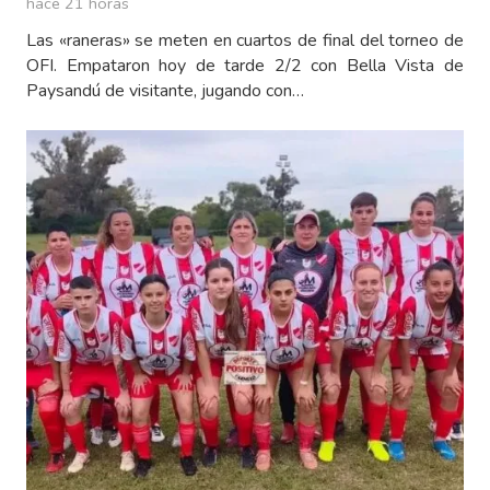
hace 21 horas
Las «raneras» se meten en cuartos de final del torneo de
OFI. Empataron hoy de tarde 2/2 con Bella Vista de
Paysandú de visitante, jugando con…