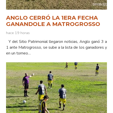
ANGLO CERRÓ LA 1ERA FECHA
GANANDOLE A MATROGROSSO
hace 19 horas
Y del Sitio Patrimonial llegaron noticias, Anglo ganó 3 a
1 ante Matrogrosso, se sube a la lista de los ganadores y
en un torneo…