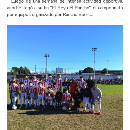
Luego de una semana de intensa actividad deportiva,
anoche llegó a su fin “El Rey del Rancho”, el campeonato
por equipos organizado por Rancho Sport…