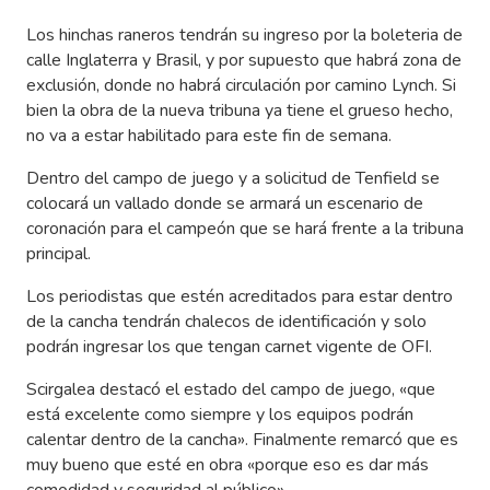
Los hinchas raneros tendrán su ingreso por la boleteria de
calle Inglaterra y Brasil, y por supuesto que habrá zona de
exclusión, donde no habrá circulación por camino Lynch. Si
bien la obra de la nueva tribuna ya tiene el grueso hecho,
no va a estar habilitado para este fin de semana.
Dentro del campo de juego y a solicitud de Tenfield se
colocará un vallado donde se armará un escenario de
coronación para el campeón que se hará frente a la tribuna
principal.
Los periodistas que estén acreditados para estar dentro
de la cancha tendrán chalecos de identificación y solo
podrán ingresar los que tengan carnet vigente de OFI.
Scirgalea destacó el estado del campo de juego, «que
está excelente como siempre y los equipos podrán
calentar dentro de la cancha». Finalmente remarcó que es
muy bueno que esté en obra «porque eso es dar más