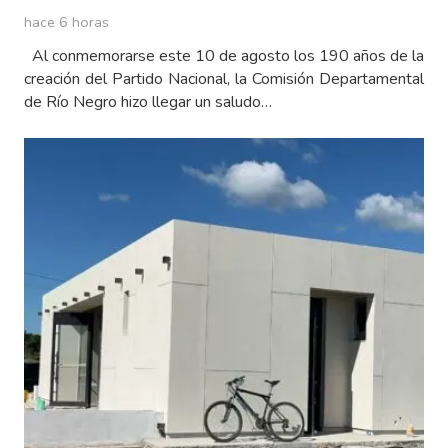
hace 6 horas
Al conmemorarse este 10 de agosto los 190 años de la
creación del Partido Nacional, la Comisión Departamental
de Río Negro hizo llegar un saludo…