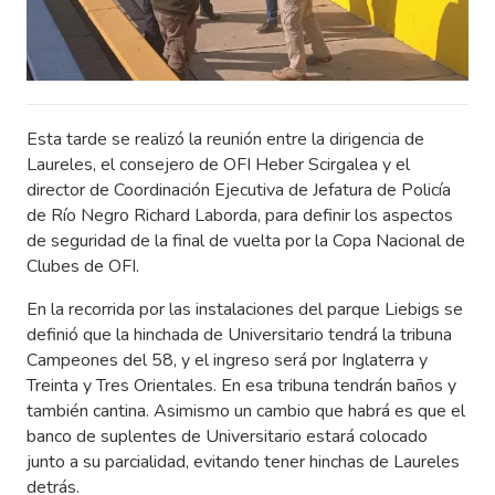
Esta tarde se realizó la reunión entre la dirigencia de
Laureles, el consejero de OFI Heber Scirgalea y el
director de Coordinación Ejecutiva de Jefatura de Policía
de Río Negro Richard Laborda, para definir los aspectos
de seguridad de la final de vuelta por la Copa Nacional de
Clubes de OFI.
En la recorrida por las instalaciones del parque Liebigs se
definió que la hinchada de Universitario tendrá la tribuna
Campeones del 58, y el ingreso será por Inglaterra y
Treinta y Tres Orientales. En esa tribuna tendrán baños y
también cantina. Asimismo un cambio que habrá es que el
banco de suplentes de Universitario estará colocado
junto a su parcialidad, evitando tener hinchas de Laureles
detrás.