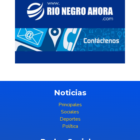
Noticias
Principales
Sociales
Deportes
Política