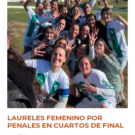
LAURELES FEMENINO POR
PENALES EN CUARTOS DE FINAL