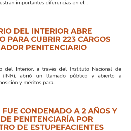
stran importantes diferencias en el…
RIO DEL INTERIOR ABRE
 PARA CUBRIR 223 CARGOS
ADOR PENITENCIARIO
 del Interior, a través del Instituto Nacional de
ón (INR), abrió un llamado público y abierto a
posición y méritos para…
 FUE CONDENADO A 2 AÑOS Y
 DE PENITENCIARÍA POR
TRO DE ESTUPEFACIENTES