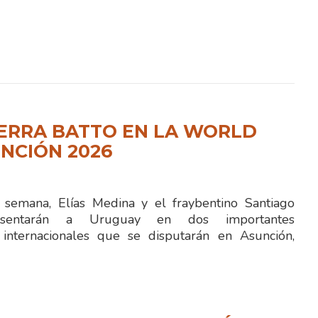
IERRA BATTO EN LA WORLD
NCIÓN 2026
semana, Elías Medina y el fraybentino Santiago
resentarán a Uruguay en dos importantes
 internacionales que se disputarán en Asunción,