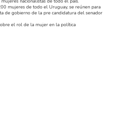
 mujeres nacionalistas de todo el país.
 200 mujeres de todo el Uruguay, se reúnen para
sta de gobierno de la pre candidatura del senador
obre el rol de la mujer en la política