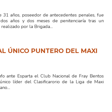
 31 años, poseedor de antecedentes penales, fue
dos años y dos meses de penitenciaría tras un
 realizado por la Brigada…
L ÚNICO PUNTERO DEL MAXI
fo ante Esparta el Club Nacional de Fray Bentos
ico líder del Clasificarorio de la Liga de Maxi
iano…