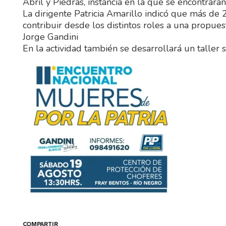
Abril y Piedras, instancia en la que se encontraran
La dirigente Patricia Amarillo indicó que más de
contribuir desde los distintos roles a una propue
Jorge Gandini
En la actividad también se desarrollará un taller s
COMPARTIR