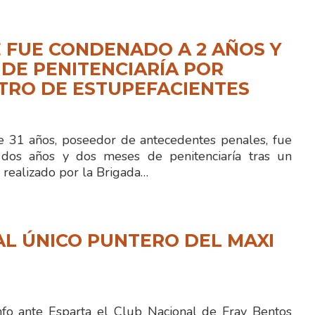
 FUE CONDENADO A 2 AÑOS Y
 DE PENITENCIARÍA POR
TRO DE ESTUPEFACIENTES
 31 años, poseedor de antecedentes penales, fue
dos años y dos meses de penitenciaría tras un
 realizado por la Brigada…
L ÚNICO PUNTERO DEL MAXI
fo ante Esparta el Club Nacional de Fray Bentos