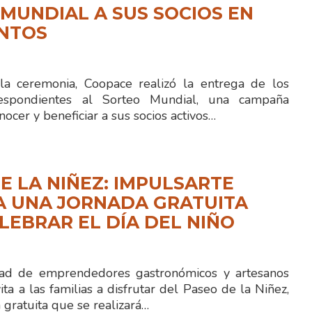
MUNDIAL A SUS SOCIOS EN
ENTOS
la ceremonia, Coopace realizó la entrega de los
espondientes al Sorteo Mundial, una campaña
nocer y beneficiar a sus socios activos…
E LA NIÑEZ: IMPULSARTE
A UNA JORNADA GRATUITA
LEBRAR EL DÍA DEL NIÑO
 de emprendedores gastronómicos y artesanos
ita a las familias a disfrutar del Paseo de la Niñez,
gratuita que se realizará…