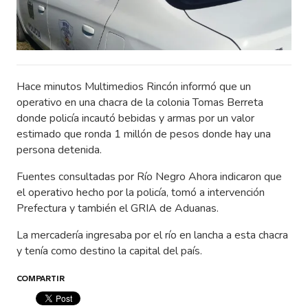
Hace minutos Multimedios Rincón informó que un
operativo en una chacra de la colonia Tomas Berreta
donde policía incautó bebidas y armas por un valor
estimado que ronda 1 millón de pesos donde hay una
persona detenida.
Fuentes consultadas por Río Negro Ahora indicaron que
el operativo hecho por la policía, tomó a intervención
Prefectura y también el GRIA de Aduanas.
La mercadería ingresaba por el río en lancha a esta chacra
y tenía como destino la capital del país.
COMPARTIR