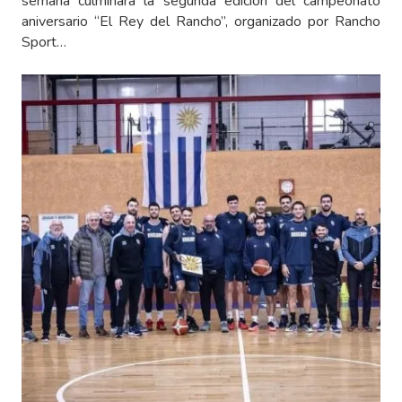
semana culminará la segunda edición del campeonato
aniversario “El Rey del Rancho”, organizado por Rancho
Sport…