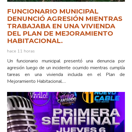
FUNCIONARIO MUNICIPAL
DENUNCIÓ AGRESIÓN MIENTRAS
TRABAJABA EN UNA VIVIENDA
DEL PLAN DE MEJORAMIENTO
HABITACIONAL.
hace 11 horas
Un funcionario municipal presentó una denuncia por
agresión luego de un incidente ocurrido mientras cumplía
tareas en una vivienda incluida en el Plan de
Mejoramiento Habitacional.…