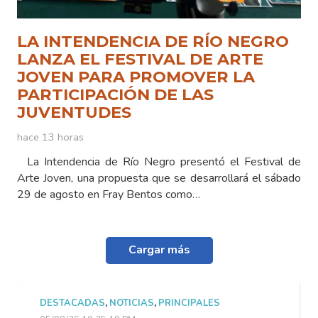
LA INTENDENCIA DE RÍO NEGRO
LANZA EL FESTIVAL DE ARTE
JOVEN PARA PROMOVER LA
PARTICIPACIÓN DE LAS
JUVENTUDES
hace 13 horas
La Intendencia de Río Negro presentó el Festival de
Arte Joven, una propuesta que se desarrollará el sábado
29 de agosto en Fray Bentos como…
Cargar más
DESTACADAS
,
NOTICIAS
,
PRINCIPALES