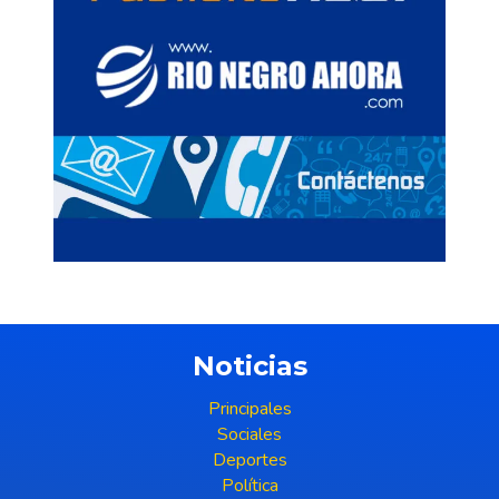
Noticias
Principales
Sociales
Deportes
Política