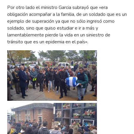
Por otro lado el ministro Garcia subrayó que «era
obligación acompañar a la familia, de un soldado que es un
ejemplo de superación ya que no sólo ingresó como
soldado, sino que quiso estudiar e ir a más y
lamentablemente pierde la vida en un siniestro de
tránsito que es un epidemia en el país».