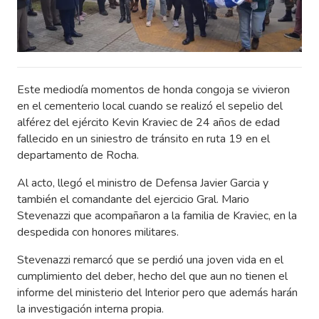
Este mediodía momentos de honda congoja se vivieron
en el cementerio local cuando se realizó el sepelio del
alférez del ejército Kevin Kraviec de 24 años de edad
fallecido en un siniestro de tránsito en ruta 19 en el
departamento de Rocha.
Al acto, llegó el ministro de Defensa Javier Garcia y
también el comandante del ejercicio Gral. Mario
Stevenazzi que acompañaron a la familia de Kraviec, en la
despedida con honores militares.
Stevenazzi remarcó que se perdió una joven vida en el
cumplimiento del deber, hecho del que aun no tienen el
informe del ministerio del Interior pero que además harán
la investigación interna propia.