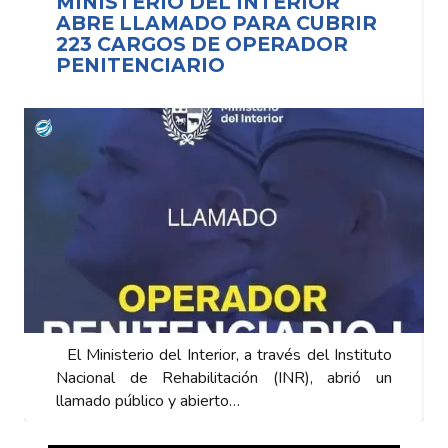
MINISTERIO DEL INTERIOR
ABRE LLAMADO PARA CUBRIR
223 CARGOS DE OPERADOR
PENITENCIARIO
El Ministerio del Interior, a través del Instituto
Nacional de Rehabilitación (INR), abrió un
llamado público y abierto…