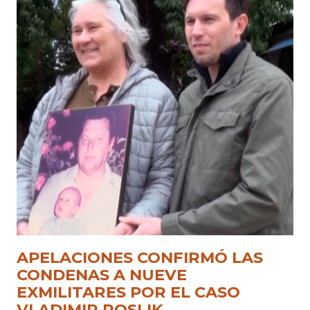
APELACIONES CONFIRMÓ LAS
CONDENAS A NUEVE
EXMILITARES POR EL CASO
VLADIMIR ROSLIK