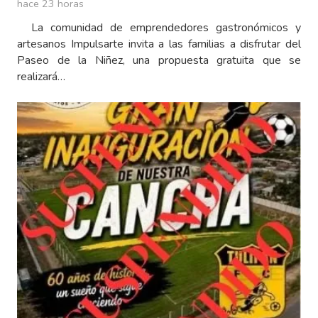
hace 23 horas
La comunidad de emprendedores gastronómicos y
artesanos Impulsarte invita a las familias a disfrutar del
Paseo de la Niñez, una propuesta gratuita que se
realizará…