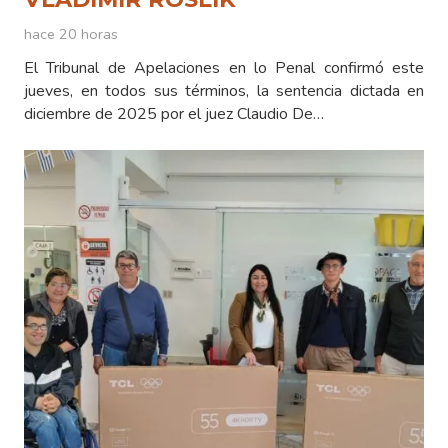
hace 20 horas
El Tribunal de Apelaciones en lo Penal confirmó este
jueves, en todos sus términos, la sentencia dictada en
diciembre de 2025 por el juez Claudio De…