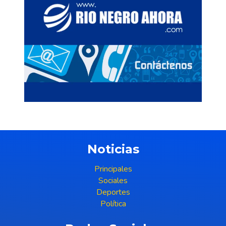
Noticias
Principales
Sociales
Deportes
Política