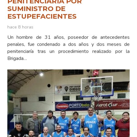
PENITENCIARÍA POR
SUMINISTRO DE
ESTUPEFACIENTES
hace 8 horas
Un hombre de 31 años, poseedor de antecedentes
penales, fue condenado a dos años y dos meses de
penitenciaría tras un procedimiento realizado por la
Brigada…