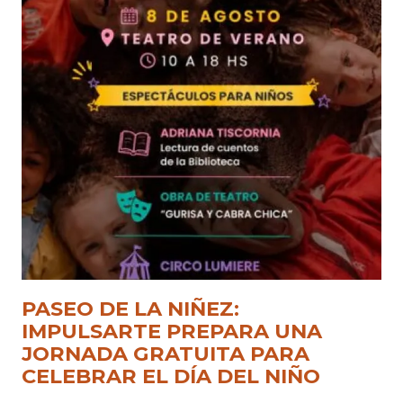
PASEO DE LA NIÑEZ:
IMPULSARTE PREPARA UNA
JORNADA GRATUITA PARA
CELEBRAR EL DÍA DEL NIÑO