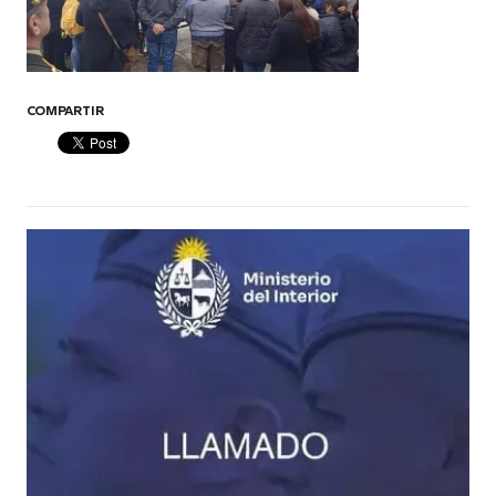
COMPARTIR