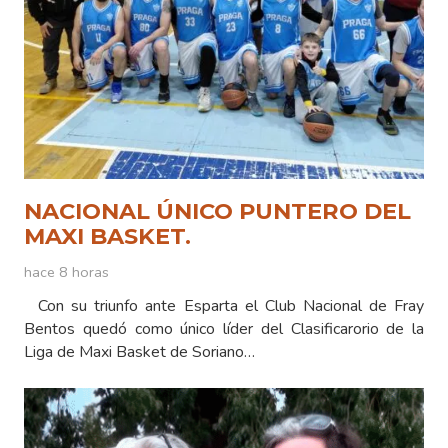
NACIONAL ÚNICO PUNTERO DEL
MAXI BASKET.
hace 8 horas
Con su triunfo ante Esparta el Club Nacional de Fray
Bentos quedó como único líder del Clasificarorio de la
Liga de Maxi Basket de Soriano…