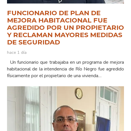
FUNCIONARIO DE PLAN DE
MEJORA HABITACIONAL FUE
AGREDIDO POR UN PROPIETARIO
Y RECLAMAN MAYORES MEDIDAS
DE SEGURIDAD
hace 1 día
Un funcionario que trabajaba en un programa de mejora
habitacional de la intendencia de Río Negro fue agredido
físicamente por el propietario de una vivienda…