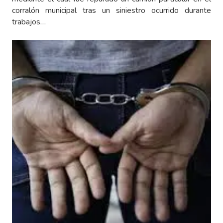
corralón municipal tras un siniestro ocurrido durante
trabajos…