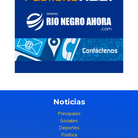
Noticias
Principales
Sociales
Deportes
Política