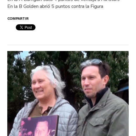
En la B Golden abrió 5 puntos contra la Figura
COMPARTIR