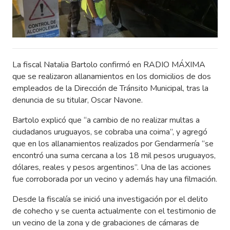
La fiscal Natalia Bartolo confirmó en RADIO MÁXIMA
que se realizaron allanamientos en los domicilios de dos
empleados de la Dirección de Tránsito Municipal, tras la
denuncia de su titular, Oscar Navone.
Bartolo explicó que “a cambio de no realizar multas a
ciudadanos uruguayos, se cobraba una coima”, y agregó
que en los allanamientos realizados por Gendarmería “se
encontró una suma cercana a los 18 mil pesos uruguayos,
dólares, reales y pesos argentinos”. Una de las acciones
fue corroborada por un vecino y además hay una filmación.
Desde la fiscalía se inició una investigación por el delito
de cohecho y se cuenta actualmente con el testimonio de
un vecino de la zona y de grabaciones de cámaras de