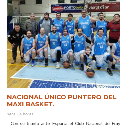
NACIONAL ÚNICO PUNTERO DEL
MAXI BASKET.
hace 14 horas
Con su triunfo ante Esparta el Club Nacional de Fray