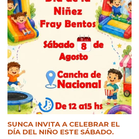
SUNCA INVITA A CELEBRAR EL
DÍA DEL NIÑO ESTE SÁBADO.