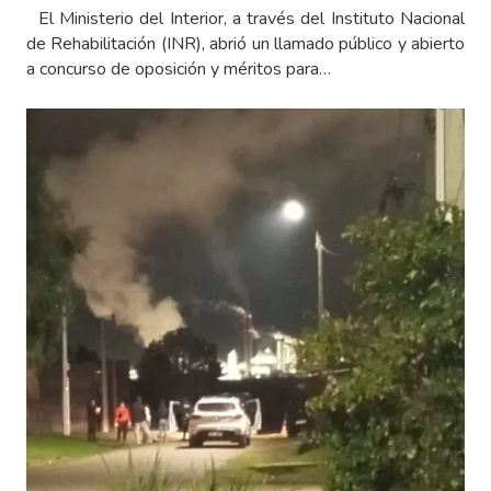
El Ministerio del Interior, a través del Instituto Nacional
de Rehabilitación (INR), abrió un llamado público y abierto
a concurso de oposición y méritos para…