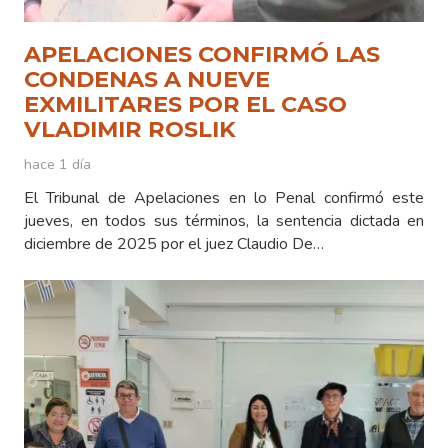
APELACIONES CONFIRMÓ LAS
CONDENAS A NUEVE
EXMILITARES POR EL CASO
VLADIMIR ROSLIK
hace 1 día
El Tribunal de Apelaciones en lo Penal confirmó este
jueves, en todos sus términos, la sentencia dictada en
diciembre de 2025 por el juez Claudio De…