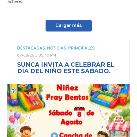
activos…
Cargar más
DESTACADAS
,
NOTICIAS
,
PRINCIPALES
07/08/26 3:35:40 PM
SUNCA INVITA A CELEBRAR EL
DÍA DEL NIÑO ESTE SÁBADO.