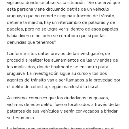
vigilancia donde se observa la situación. “Se observó que
esta persona viene circulando detrás de un vehículo
uruguayo que no comete ninguna infracción de tránsito,
detiene la marcha, hay un intercambio de palabras y de
papeles, pero no se logra ver si dentro de esos papeles
había dinero o no, pero se corrobora que sí por las
denuncias que tenemos”.
Conforme a los datos previos de la investigación, se
procedió a realizar los allanamientos de las viviendas de
los implicados, donde finalmente se encontró plata
uruguaya. La investigación sigue su curso y los dos
agentes de tránsito van a ser llamados a la brevedad por
el delito de cohecho, según manifestó la fiscal.
Asimismo, comunicó que los ciudadanos uruguayos,
víctimas de este delito, fueron localizados a través de las
patentes de sus vehículos y serán convocados a brindar
su testimonio.