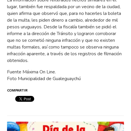
La información sobre reiterados hechos similares en el
lugar, también fue respaldada por un vecino de la ciudad,
quien afirma que observó que, para no hacerles la boleta
de la multa, les piden dinero a cambio, alrededor de mil
pesos uruguayos. Desde la fiscalía también se pidió el
informe a la dirección de Tránsito y lograron corroborar
que no se cometió ninguna infracción y que no existen
multas formales, así como tampoco se observa ninguna
infracción aparente, a través de los registros de filmación
obtenidos.
Fuente Máxima On Line.
Foto Municipalidad de Gualeguaychú
COMPARTIR