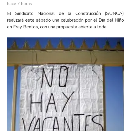
hace 7 horas
El Sindicato Nacional de la Construcción (SUNCA)
realizará este sábado una celebración por el Día del Niño
en Fray Bentos, con una propuesta abierta a toda…