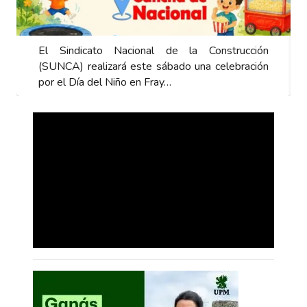
El Sindicato Nacional de la Construcción
(SUNCA) realizará este sábado una celebración
por el Día del Niño en Fray…