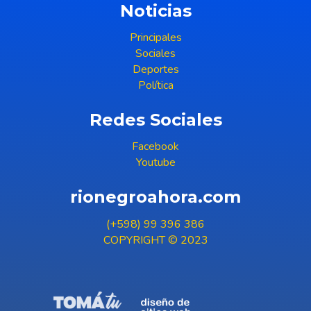
Noticias
Principales
Sociales
Deportes
Política
Redes Sociales
Facebook
Youtube
rionegroahora.com
(+598) 99 396 386
COPYRIGHT © 2023