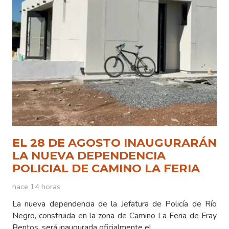
EL 28 DE AGOSTO INAUGURARÁN
LA NUEVA DEPENDENCIA
POLICIAL DE CAMINO LA FERIA
hace 14 horas
La nueva dependencia de la Jefatura de Policía de Río
Negro, construida en la zona de Camino La Feria de Fray
Bentos, será inaugurada oficialmente el…