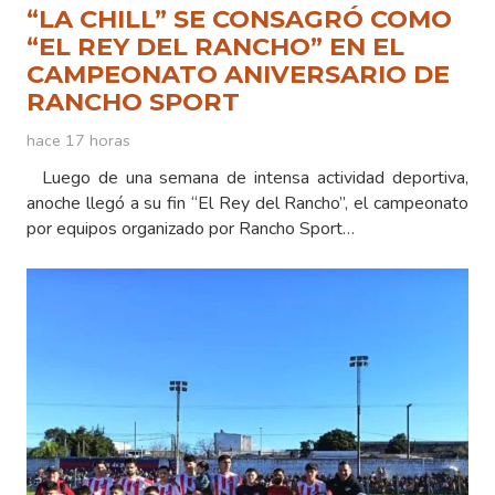
“LA CHILL” SE CONSAGRÓ COMO
“EL REY DEL RANCHO” EN EL
CAMPEONATO ANIVERSARIO DE
RANCHO SPORT
hace 17 horas
Luego de una semana de intensa actividad deportiva,
anoche llegó a su fin “El Rey del Rancho”, el campeonato
por equipos organizado por Rancho Sport…