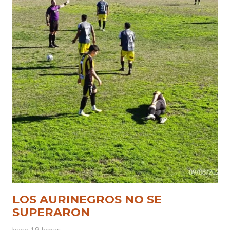
LOS AURINEGROS NO SE
SUPERARON
hace 19 horas