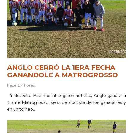
ANGLO CERRÓ LA 1ERA FECHA
GANANDOLE A MATROGROSSO
hace 17 horas
Y del Sitio Patrimonial llegaron noticias, Anglo ganó 3 a
1 ante Matrogrosso, se sube a la lista de los ganadores y
en un torneo…