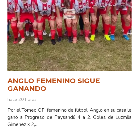
ANGLO FEMENINO SIGUE
GANANDO
hace 20 horas
Por el Torneo OFI femenino de fútbol, Anglo en su casa le
ganó a Progreso de Paysandú 4 a 2. Goles de Luzmila
Gimenez x 2,…