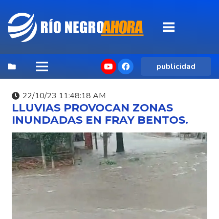
publicidad
22/10/23 11:48:18 AM
LLUVIAS PROVOCAN ZONAS
INUNDADAS EN FRAY BENTOS.