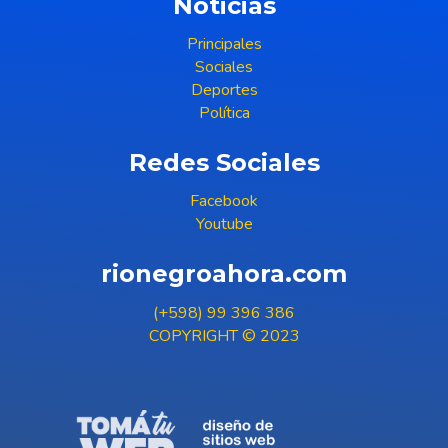
Noticias
Principales
Sociales
Deportes
Política
Redes Sociales
Facebook
Youtube
rionegroahora.com
(+598) 99 396 386
COPYRIGHT © 2023