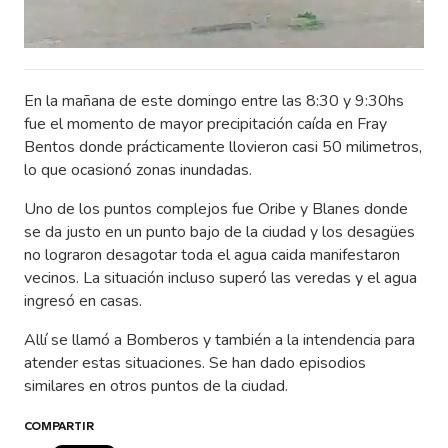
En la mañana de este domingo entre las 8:30 y 9:30hs
fue el momento de mayor precipitación caída en Fray
Bentos donde prácticamente llovieron casi 50 milimetros,
lo que ocasionó zonas inundadas.
Uno de los puntos complejos fue Oribe y Blanes donde
se da justo en un punto bajo de la ciudad y los desagües
no lograron desagotar toda el agua caida manifestaron
vecinos. La situación incluso superó las veredas y el agua
ingresó en casas.
Allí se llamó a Bomberos y también a la intendencia para
atender estas situaciones. Se han dado episodios
similares en otros puntos de la ciudad.
COMPARTIR