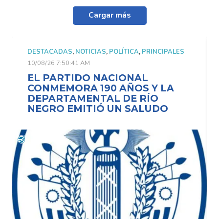
Cargar más
DESTACADAS
,
NOTICIAS
,
POLÍTICA
,
PRINCIPALES
10/08/26 7:50:41 AM
EL PARTIDO NACIONAL
CONMEMORA 190 AÑOS Y LA
DEPARTAMENTAL DE RÍO
NEGRO EMITIÓ UN SALUDO