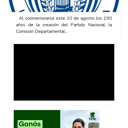
Al conmemorarse este 10 de agosto los 190
años de la creación del Partido Nacional, la
Comisión Departamental…