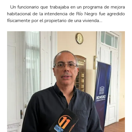
Un funcionario que trabajaba en un programa de mejora
habitacional de la intendencia de Río Negro fue agredido
físicamente por el propietario de una vivienda…