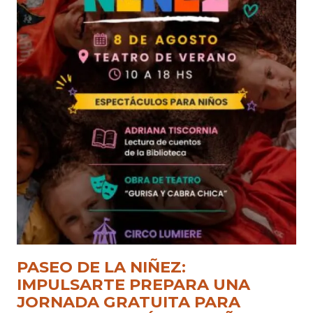
PASEO DE LA NIÑEZ:
IMPULSARTE PREPARA UNA
JORNADA GRATUITA PARA