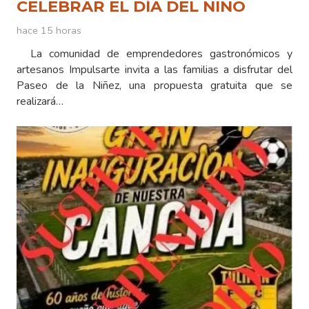
CELEBRAR EL DÍA DEL NIÑO
hace 15 horas
La comunidad de emprendedores gastronómicos y
artesanos Impulsarte invita a las familias a disfrutar del
Paseo de la Niñez, una propuesta gratuita que se
realizará…