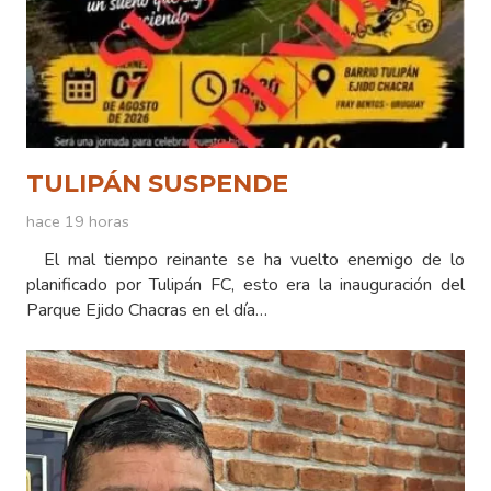
TULIPÁN SUSPENDE
hace 19 horas
El mal tiempo reinante se ha vuelto enemigo de lo
planificado por Tulipán FC, esto era la inauguración del
Parque Ejido Chacras en el día…