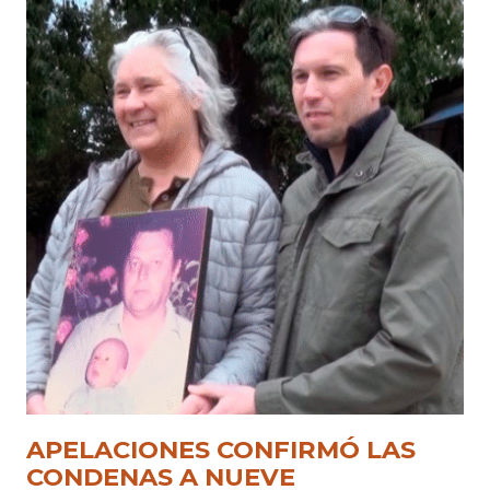
APELACIONES CONFIRMÓ LAS
CONDENAS A NUEVE