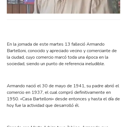
En la jornada de este martes 13 falleció Armando
Bartelloni, conocido y apreciado vecino y comerciante de
la ciudad, cuyo comercio marcó toda una época en la
sociedad, siendo un punto de referencia ineludible.
Armando nació el 30 de mayo de 1941, su padre abrió el
comercio en 1937, el cual compró definitivamente en
1950. «Casa Bartelloni» desde entonces y hasta el día de
hoy fue la actividad que desarrolló él.