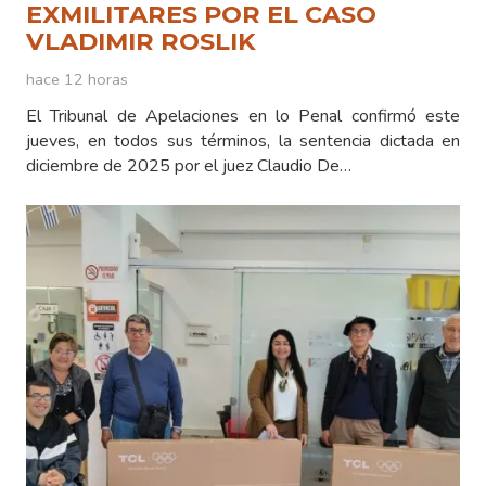
EXMILITARES POR EL CASO
VLADIMIR ROSLIK
hace 12 horas
El Tribunal de Apelaciones en lo Penal confirmó este
jueves, en todos sus términos, la sentencia dictada en
diciembre de 2025 por el juez Claudio De…