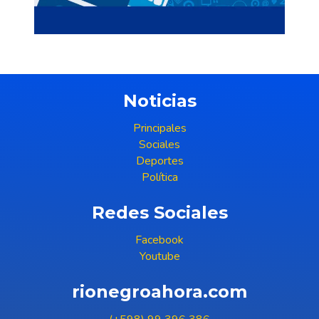
Noticias
Principales
Sociales
Deportes
Política
Redes Sociales
Facebook
Youtube
rionegroahora.com