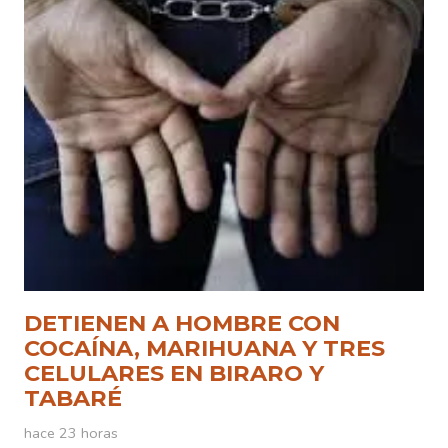
DETIENEN A HOMBRE CON
COCAÍNA, MARIHUANA Y TRES
CELULARES EN BIRARO Y
TABARÉ
hace 23 horas