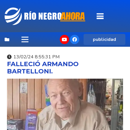
publicidad
13/02/24 8:55:31 PM
FALLECIÓ ARMANDO
BARTELLONI.