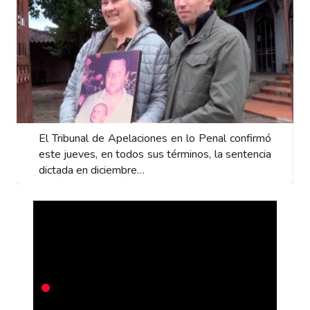
El Tribunal de Apelaciones en lo Penal confirmó
este jueves, en todos sus términos, la sentencia
dictada en diciembre…