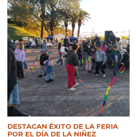
DESTACAN ÉXITO DE LA FERIA
POR EL DÍA DE LA NIÑEZ