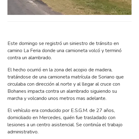
Este domingo se registró un siniestro de tránsito en
camino La Feria donde una camioneta volcó y terminó
contra un alambrado.
El hecho ocurrió en la zona del acopio de madera,
tratándose de una camioneta matrícula de Soriano que
circulaba con dirección al norte y al llegar al cruce con
Bohanes impacta contra un alambrado siguiendo su
marcha y volcando unos metros mas adelante.
El vehículo era conducido por E.S.G.M. de 27 años,
domiciliado en Mercedes, quién fue trasladado con
lesiones a un centro asistencial. Se continúa el trabajo
administrativo.