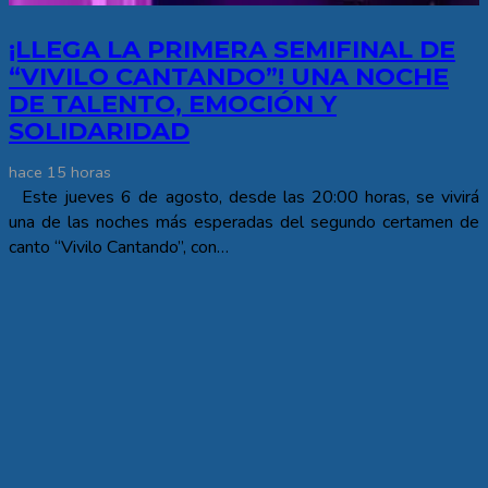
¡LLEGA LA PRIMERA SEMIFINAL DE
“VIVILO CANTANDO”! UNA NOCHE
DE TALENTO, EMOCIÓN Y
SOLIDARIDAD
hace 15 horas
Este jueves 6 de agosto, desde las 20:00 horas, se vivirá
una de las noches más esperadas del segundo certamen de
canto “Vivilo Cantando”, con…