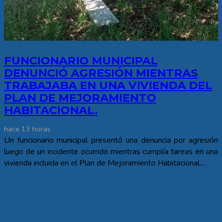
FUNCIONARIO MUNICIPAL
DENUNCIÓ AGRESIÓN MIENTRAS
TRABAJABA EN UNA VIVIENDA DEL
PLAN DE MEJORAMIENTO
HABITACIONAL.
hace 13 horas
Un funcionario municipal presentó una denuncia por agresión
luego de un incidente ocurrido mientras cumplía tareas en una
vivienda incluida en el Plan de Mejoramiento Habitacional.…