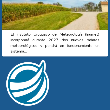
El Instituto Uruguayo de Meteorología (Inumet)
incorporará durante 2027 dos nuevos radares
meteorológicos y pondrá en funcionamiento un
sistema…