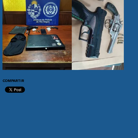
COMPARTIR