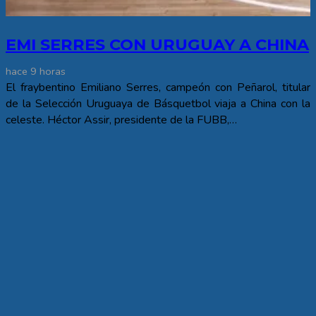
EMI SERRES CON URUGUAY A CHINA
hace 9 horas
El fraybentino Emiliano Serres, campeón con Peñarol, titular
de la Selección Uruguaya de Básquetbol viaja a China con la
celeste. Héctor Assir, presidente de la FUBB,…