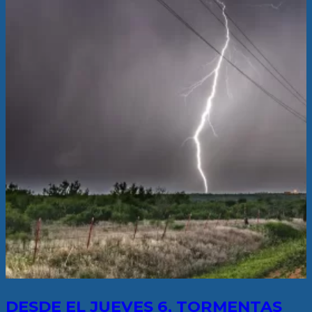
DESDE EL JUEVES 6, TORMENTAS