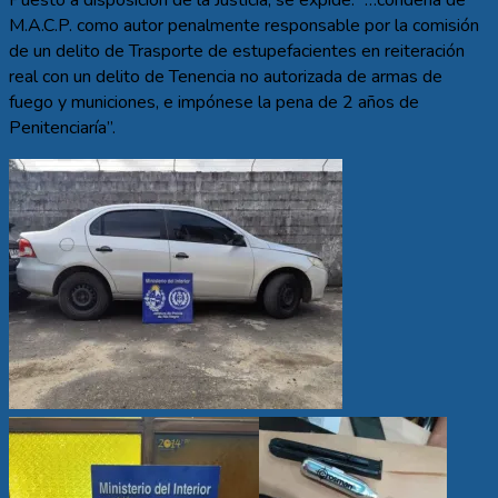
Puesto a disposición de la Justicia, se expide: “…condena de
M.A.C.P. como autor penalmente responsable por la comisión
de un delito de Trasporte de estupefacientes en reiteración
real con un delito de Tenencia no autorizada de armas de
fuego y municiones, e impónese la pena de 2 años de
Penitenciaría”.