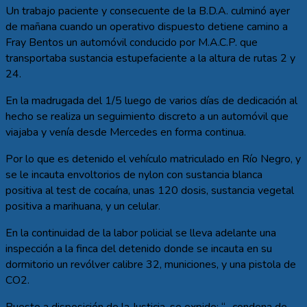
Un trabajo paciente y consecuente de la B.D.A. culminó ayer
de mañana cuando un operativo dispuesto detiene camino a
Fray Bentos un automóvil conducido por M.A.C.P. que
transportaba sustancia estupefaciente a la altura de rutas 2 y
24.
En la madrugada del 1/5 luego de varios días de dedicación al
hecho se realiza un seguimiento discreto a un automóvil que
viajaba y venía desde Mercedes en forma continua.
Por lo que es detenido el vehículo matriculado en Río Negro, y
se le incauta envoltorios de nylon con sustancia blanca
positiva al test de cocaína, unas 120 dosis, sustancia vegetal
positiva a marihuana, y un celular.
En la continuidad de la labor policial se lleva adelante una
inspección a la finca del detenido donde se incauta en su
dormitorio un revólver calibre 32, municiones, y una pistola de
CO2.