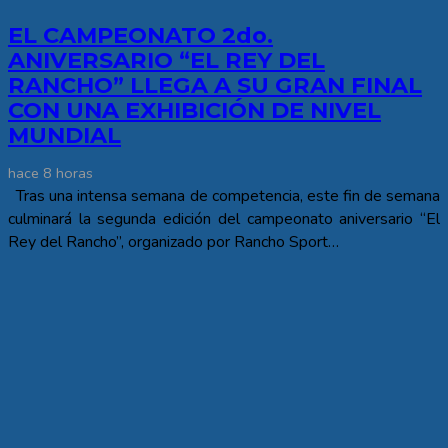
EL CAMPEONATO 2do.
ANIVERSARIO “EL REY DEL
RANCHO” LLEGA A SU GRAN FINAL
CON UNA EXHIBICIÓN DE NIVEL
MUNDIAL
hace 8 horas
Tras una intensa semana de competencia, este fin de semana
culminará la segunda edición del campeonato aniversario “El
Rey del Rancho”, organizado por Rancho Sport…