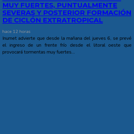
MUY FUERTES, PUNTUALMENTE
SEVERAS Y POSTERIOR FORMACIÓN
DE CICLÓN EXTRATROPICAL
hace 12 horas
Inumet advierte que desde la mañana del jueves 6, se prevé
el ingreso de un frente frío desde el litoral oeste que
provocará tormentas muy fuertes…