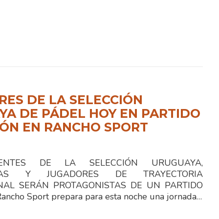
ES DE LA SELECCIÓN
A DE PÁDEL HOY EN PARTIDO
IÓN EN RANCHO SPORT
TES DE LA SELECCIÓN URUGUAYA,
STAS Y JUGADORES DE TRAYECTORIA
NAL SERÁN PROTAGONISTAS DE UN PARTIDO
ncho Sport prepara para esta noche una jornada…