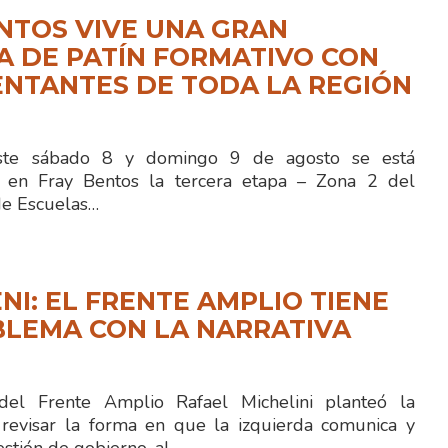
NTOS VIVE UNA GRAN
 DE PATÍN FORMATIVO CON
NTANTES DE TODA LA REGIÓN
e sábado 8 y domingo 9 de agosto se está
o en Fray Bentos la tercera etapa – Zona 2 del
e Escuelas…
NI: EL FRENTE AMPLIO TIENE
BLEMA CON LA NARRATIVA
 del Frente Amplio Rafael Michelini planteó la
revisar la forma en que la izquierda comunica y