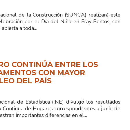
Nacional de la Construcción (SUNCA) realizará este
lebración por el Día del Niño en Fray Bentos, con
 abierta a toda…
RO CONTINÚA ENTRE LOS
AMENTOS CON MAYOR
EO DEL PAÍS
acional de Estadística (INE) divulgó los resultados
a Continua de Hogares correspondientes a junio de
stran importantes diferencias en el…