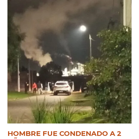
HOMBRE FUE CONDENADO A 2