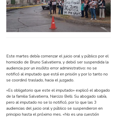
Este martes debía comenzar el juicio oral y público por el
homicidio de Bruno Salvatierra, y debió ser suspendida la
audiencia por un insólito error administrativo: no se
notificó al imputado que está en prisión y por lo tanto no
se coordinó traslado, hacia el juzgado.
«Es obligatorio que este el imputado» explicó el abogado
de la familia Salvatierra, Narcizo Belli. Su abogado sabía,
pero al imputado no se lo notificó, por lo que las 3
audiencias del juicio oral y público se suspendieron en
principio hasta el próximo mes. «No es una cuestión