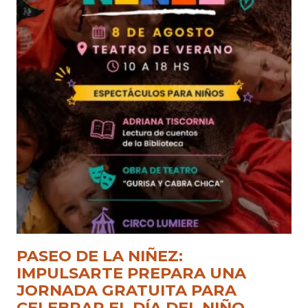
PASEO DE LA NIÑEZ:
IMPULSARTE PREPARA UNA
JORNADA GRATUITA PARA
CELEBRAR EL DÍA DEL NIÑO