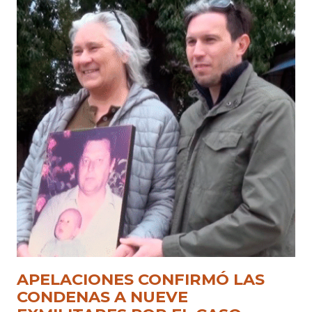
APELACIONES CONFIRMÓ LAS
CONDENAS A NUEVE