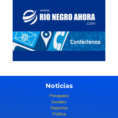
Noticias
Principales
Sociales
Deportes
Política