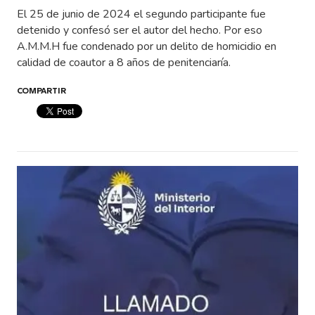
El 25 de junio de 2024 el segundo participante fue
detenido y confesó ser el autor del hecho. Por eso
A.M.M.H fue condenado por un delito de homicidio en
calidad de coautor a 8 años de penitenciaría.
COMPARTIR