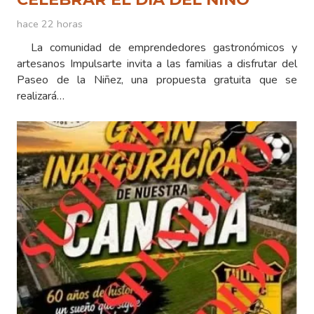
hace 22 horas
La comunidad de emprendedores gastronómicos y
artesanos Impulsarte invita a las familias a disfrutar del
Paseo de la Niñez, una propuesta gratuita que se
realizará…