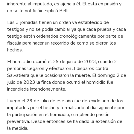
inherente al imputado, es ajena a él. Él está en prisión y
no se lo notificó» explicó Belli.
Las 3 jornadas tienen un orden ya establecido de
testigos y no se podía cambiar ya que cada prueba y cada
testigo están ordenados cronológicamente por parte de
fiscalía para hacer un recorrido de como se dieron los
hechos.
El homicidio ocurrió el 29 de junio de 2023, cuando 2
personas llegaron y efectuaron 3 disparos contra
Salvatierra que le ocasionaron la muerte. El domingo 2 de
julio de 2023 la finca donde ocurrió el homicidio fue
incendiada intencionalmente.
Luego el 29 de julio de ese año fue detenido uno de los
imputados por el hecho y formalizado al día siguiente por
la participación en el homicidio, cumpliendo prisión
preventiva. Desde entonces se ha dado la extensión de
la medida.