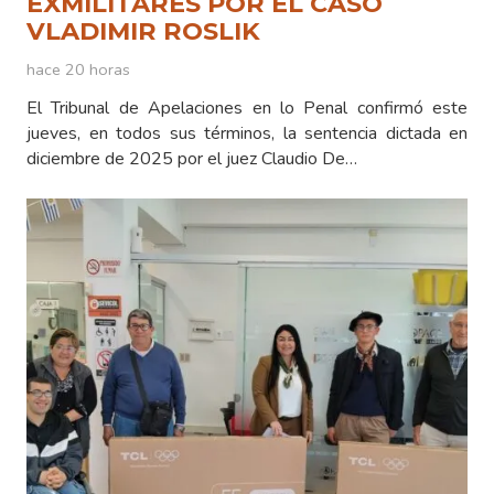
EXMILITARES POR EL CASO
VLADIMIR ROSLIK
hace 20 horas
El Tribunal de Apelaciones en lo Penal confirmó este
jueves, en todos sus términos, la sentencia dictada en
diciembre de 2025 por el juez Claudio De…