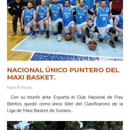
NACIONAL ÚNICO PUNTERO DEL
MAXI BASKET.
hace 8 horas
Con su triunfo ante Esparta el Club Nacional de Fray
Bentos quedó como único líder del Clasificarorio de la
Liga de Maxi Basket de Soriano…