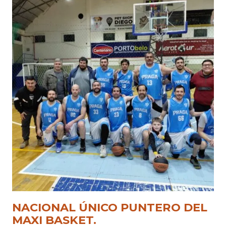
NACIONAL ÚNICO PUNTERO DEL
MAXI BASKET.