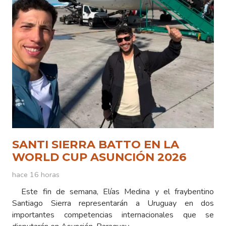
SANTI SIERRA BATTO EN LA
WORLD CUP ASUNCIÓN 2026
hace 16 horas
Este fin de semana, Elías Medina y el fraybentino
Santiago Sierra representarán a Uruguay en dos
importantes competencias internacionales que se