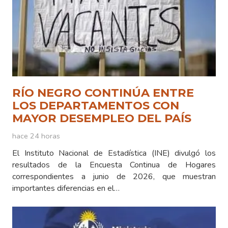
RÍO NEGRO CONTINÚA ENTRE
LOS DEPARTAMENTOS CON
MAYOR DESEMPLEO DEL PAÍS
hace 24 horas
El Instituto Nacional de Estadística (INE) divulgó los
resultados de la Encuesta Continua de Hogares
correspondientes a junio de 2026, que muestran
importantes diferencias en el…