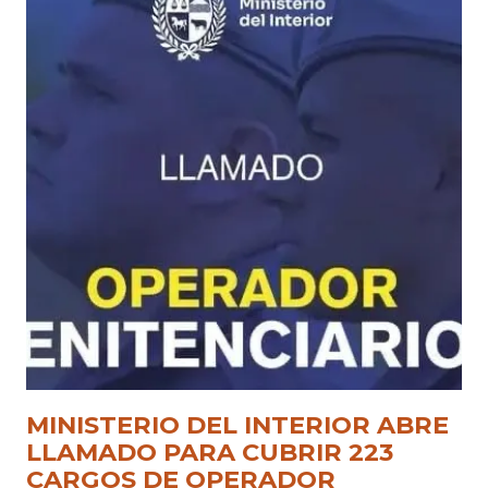
MINISTERIO DEL INTERIOR ABRE
LLAMADO PARA CUBRIR 223
CARGOS DE OPERADOR