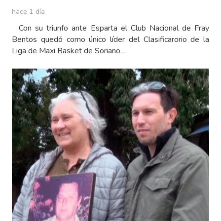
hace 1 día
Con su triunfo ante Esparta el Club Nacional de Fray
Bentos quedó como único líder del Clasificarorio de la
Liga de Maxi Basket de Soriano…