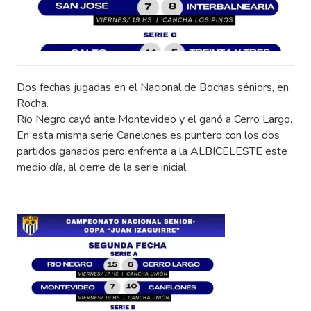
Dos fechas jugadas en el Nacional de Bochas séniors, en
Rocha.
Río Negro cayó ante Montevideo y el ganó a Cerro Largo.
En esta misma serie Canelones es puntero con los dos
partidos ganados pero enfrenta a la ALBICELESTE este
medio día, al cierre de la serie inicial.