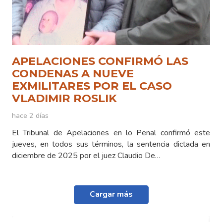
APELACIONES CONFIRMÓ LAS
CONDENAS A NUEVE
EXMILITARES POR EL CASO
VLADIMIR ROSLIK
hace 2 días
El Tribunal de Apelaciones en lo Penal confirmó este
jueves, en todos sus términos, la sentencia dictada en
diciembre de 2025 por el juez Claudio De…
Cargar más