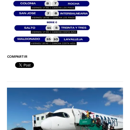
COMPARTIR