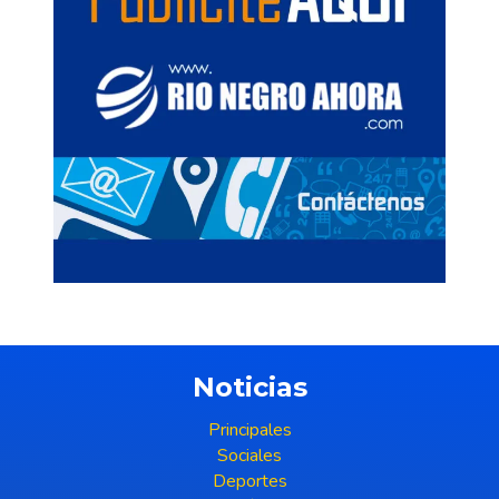
Noticias
Principales
Sociales
Deportes