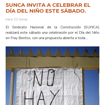
SUNCA INVITA A CELEBRAR EL
DÍA DEL NIÑO ESTE SÁBADO.
hace 22 horas
El Sindicato Nacional de la Construcción (SUNCA)
realizará este sábado una celebración por el Día del Niño
en Fray Bentos, con una propuesta abierta a toda…