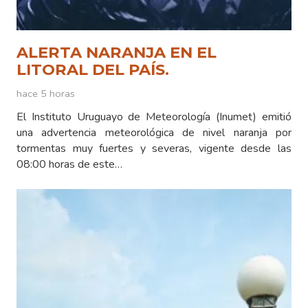
ALERTA NARANJA EN EL
LITORAL DEL PAÍS.
hace 5 horas
El Instituto Uruguayo de Meteorología (Inumet) emitió
una advertencia meteorológica de nivel naranja por
tormentas muy fuertes y severas, vigente desde las
08:00 horas de este…