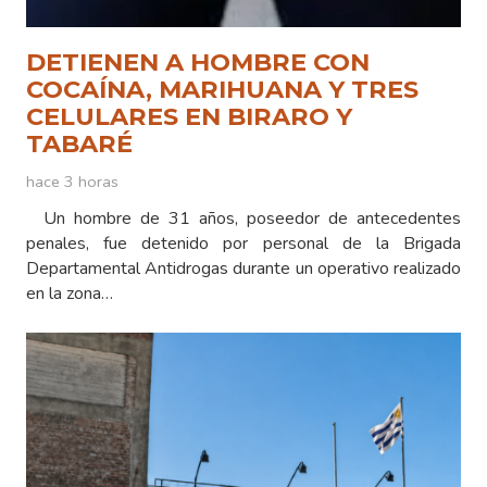
DETIENEN A HOMBRE CON
COCAÍNA, MARIHUANA Y TRES
CELULARES EN BIRARO Y
TABARÉ
hace 3 horas
Un hombre de 31 años, poseedor de antecedentes
penales, fue detenido por personal de la Brigada
Departamental Antidrogas durante un operativo realizado
en la zona…