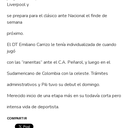
Liverpool y
se prepara para el clásico ante Nacional el finde de
semana
próximo.
El DT Emiliano Carrizo le tenía individualizada de cuando
jugó
con las “raneritas” ante el C.A. Peñarol, y luego en el
Sudamericano de Colombia con la celeste. Trámites
administrativos y Pili tuvo su debut el domingo.
Merecido inicio de una etapa más en su todavía corta pero
intensa vida de deportista.
COMPARTIR