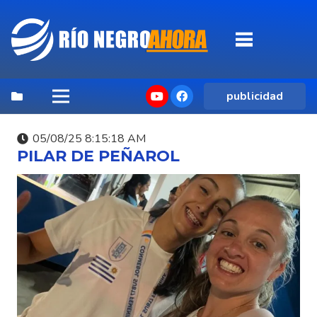
publicidad
05/08/25 8:15:18 AM
PILAR DE PEÑAROL