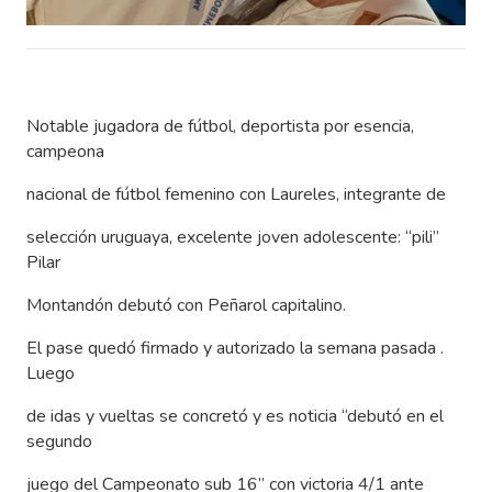
Notable jugadora de fútbol, deportista por esencia,
campeona
nacional de fútbol femenino con Laureles, integrante de
selección uruguaya, excelente joven adolescente: “pili”
Pilar
Montandón debutó con Peñarol capitalino.
El pase quedó firmado y autorizado la semana pasada .
Luego
de idas y vueltas se concretó y es noticia “debutó en el
segundo
juego del Campeonato sub 16” con victoria 4/1 ante