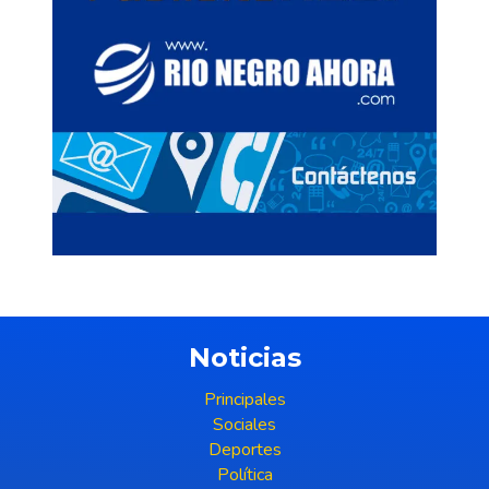
Noticias
Principales
Sociales
Deportes
Política