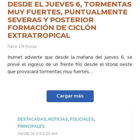
DESDE EL JUEVES 6, TORMENTAS
MUY FUERTES, PUNTUALMENTE
SEVERAS Y POSTERIOR
FORMACIÓN DE CICLÓN
EXTRATROPICAL
hace 19 horas
Inumet advierte que desde la mañana del jueves 6, se
prevé el ingreso de un frente frío desde el litoral oeste
que provocará tormentas muy fuertes…
Cargar más
DESTACADAS
,
NOTICIAS
,
POLICIALES
,
PRINCIPALES
06/08/26 9:53:29 AM