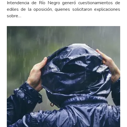
Intendencia de Río Negro generó cuestionamientos de
ediles de la oposición, quienes solicitaron explicaciones
sobre…