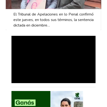
es en lo Penal confirmó
El Tribunal de Apelaciones en l
s términos, la sentencia
este jueves, en todos sus térmi
dictada en diciembre…