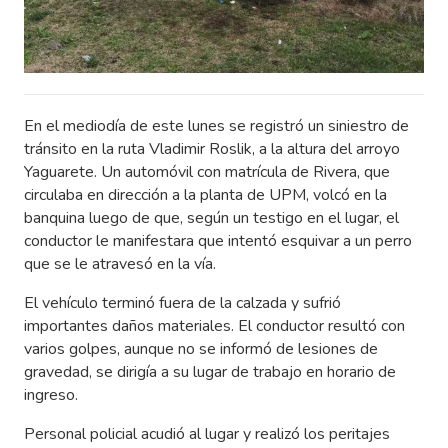
En el mediodía de este lunes se registró un siniestro de
tránsito en la ruta Vladimir Roslik, a la altura del arroyo
Yaguarete. Un automóvil con matrícula de Rivera, que
circulaba en dirección a la planta de UPM, volcó en la
banquina luego de que, según un testigo en el lugar, el
conductor le manifestara que intentó esquivar a un perro
que se le atravesó en la vía.
El vehículo terminó fuera de la calzada y sufrió
importantes daños materiales. El conductor resultó con
varios golpes, aunque no se informó de lesiones de
gravedad, se dirigía a su lugar de trabajo en horario de
ingreso.
Personal policial acudió al lugar y realizó los peritajes