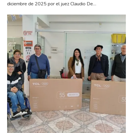
diciembre de 2025 por el juez Claudio De…