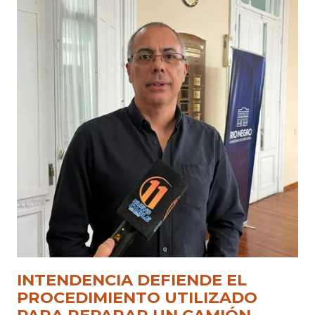
INTENDENCIA DEFIENDE EL
PROCEDIMIENTO UTILIZADO
PARA REPARAR UN CAMIÓN