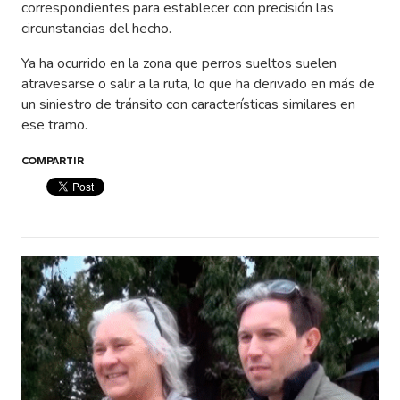
correspondientes para establecer con precisión las
circunstancias del hecho.
Ya ha ocurrido en la zona que perros sueltos suelen
atravesarse o salir a la ruta, lo que ha derivado en más de
un siniestro de tránsito con características similares en
ese tramo.
COMPARTIR