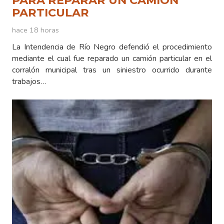
PARTICULAR
hace 18 horas
La Intendencia de Río Negro defendió el procedimiento
mediante el cual fue reparado un camión particular en el
corralón municipal tras un siniestro ocurrido durante
trabajos…