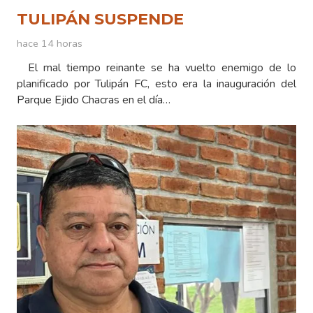
TULIPÁN SUSPENDE
hace 14 horas
El mal tiempo reinante se ha vuelto enemigo de lo
planificado por Tulipán FC, esto era la inauguración del
Parque Ejido Chacras en el día…