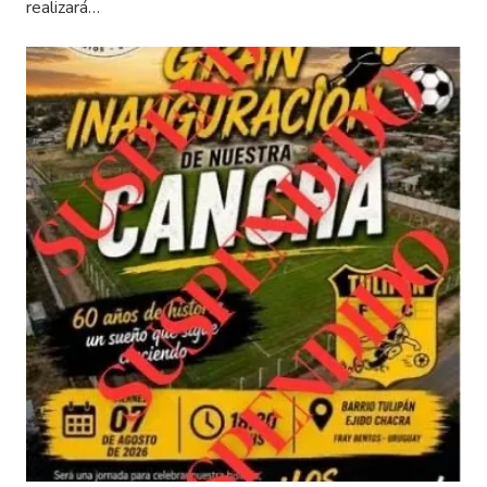
realizará…