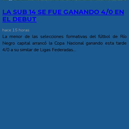
LA SUB 14 SE FUE GANANDO 4/0 EN
EL DEBUT
hace 15 horas
La menor de las selecciones formativas del fútbol de Río
Negro capital arrancó la Copa Nacional ganando esta tarde
4/0 a su similar de Ligas Federadas…