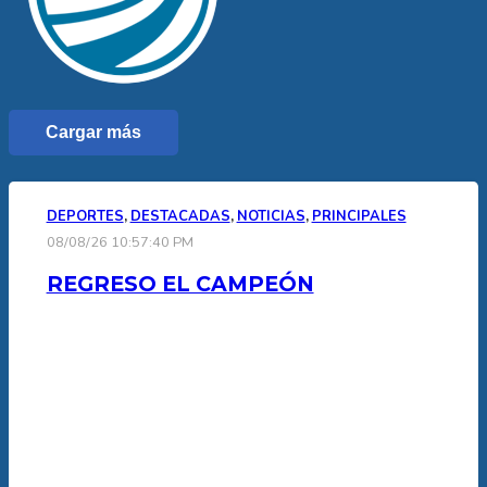
Cargar más
DEPORTES
,
DESTACADAS
,
NOTICIAS
,
PRINCIPALES
08/08/26 10:57:40 PM
REGRESO EL CAMPEÓN