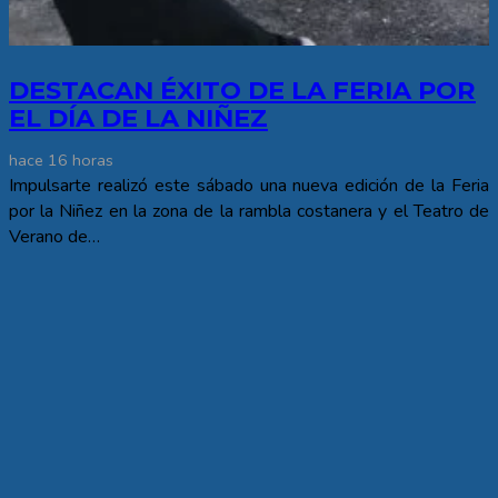
DESTACAN ÉXITO DE LA FERIA POR
EL DÍA DE LA NIÑEZ
hace 16 horas
Impulsarte realizó este sábado una nueva edición de la Feria
por la Niñez en la zona de la rambla costanera y el Teatro de
Verano de…