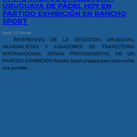
URUGUAYA DE PÁDEL HOY EN
PARTIDO EXHIBICIÓN EN RANCHO
SPORT
hace 22 horas
REFERENTES DE LA SELECCIÓN URUGUAYA,
MUNDIALISTAS Y JUGADORES DE TRAYECTORIA
INTERNACIONAL SERÁN PROTAGONISTAS DE UN
PARTIDO EXHIBICIÓN Rancho Sport prepara para esta noche
una jornada…