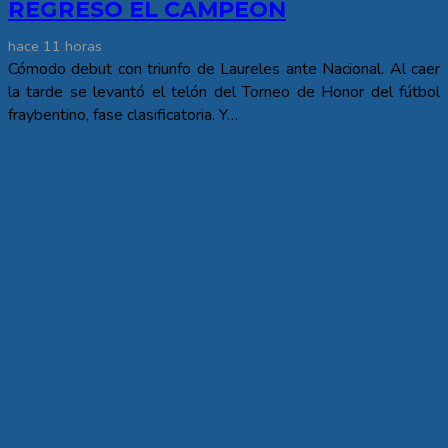
REGRESO EL CAMPEÓN
hace 11 horas
Cómodo debut con triunfo de Laureles ante Nacional. Al caer
la tarde se levantó el telón del Torneo de Honor del fútbol
fraybentino, fase clasificatoria. Y…