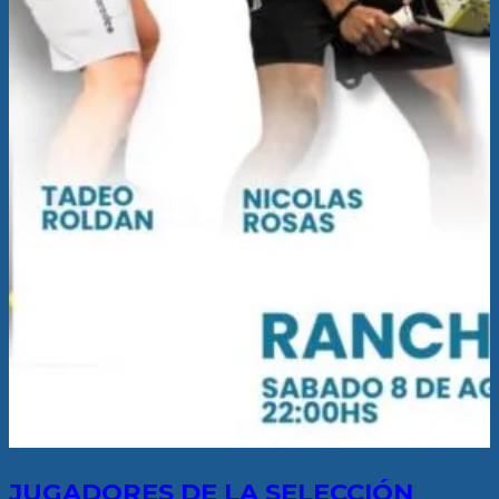
JUGADORES DE LA SELECCIÓN