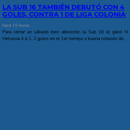
LA SUB 16 TAMBIÉN DEBUTÓ CON 4
GOLES, CONTRA 1 DE LIGA COLONIA
hace 15 horas
Para cerrar un sábado bien albiceste, la Sub 16 le ganó N
Helvecia 4 a 1, 3 goles en el 1er tiempo y buena rotación de…