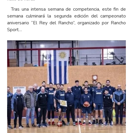
Tras una intensa semana de competencia, este fin de
semana culminará la segunda edición del campeonato
aniversario “El Rey del Rancho”, organizado por Rancho
Sport…