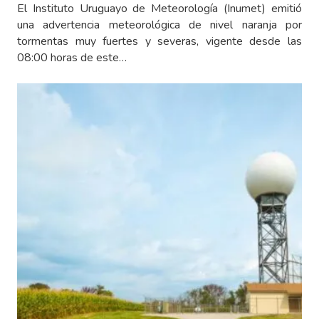
El Instituto Uruguayo de Meteorología (Inumet) emitió
una advertencia meteorológica de nivel naranja por
tormentas muy fuertes y severas, vigente desde las
08:00 horas de este…