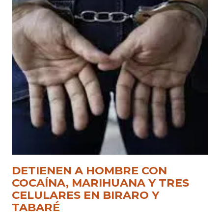
DETIENEN A HOMBRE CON
COCAÍNA, MARIHUANA Y TRES
CELULARES EN BIRARO Y
TABARÉ