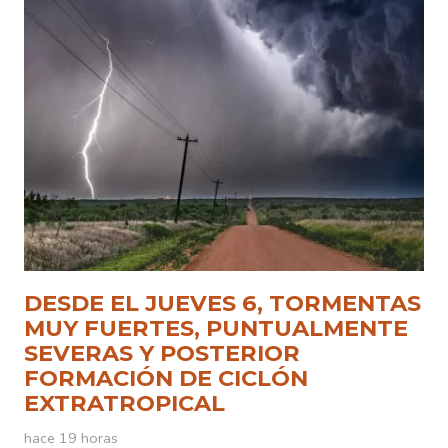
DESDE EL JUEVES 6, TORMENTAS
MUY FUERTES, PUNTUALMENTE
SEVERAS Y POSTERIOR
FORMACIÓN DE CICLÓN
EXTRATROPICAL
hace 19 horas