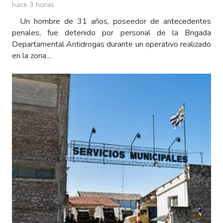
hace 3 horas
Un hombre de 31 años, poseedor de antecedentes
penales, fue detenido por personal de la Brigada
Departamental Antidrogas durante un operativo realizado
en la zona…