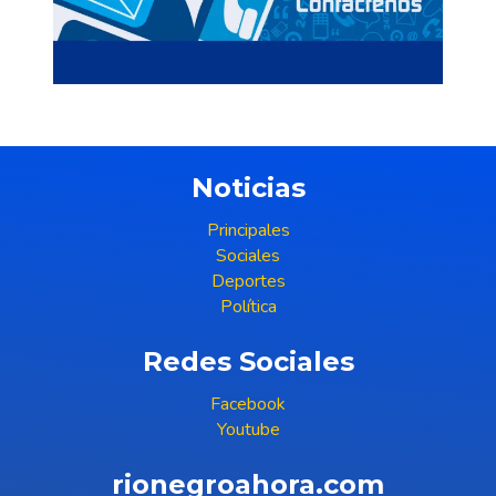
Noticias
Principales
Sociales
Deportes
Política
Redes Sociales
Facebook
Youtube
rionegroahora.com