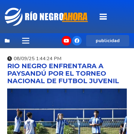
publicidad
08/09/25 1:44:24 PM
RIO NEGRO ENFRENTARA A
PAYSANDÚ POR EL TORNEO
NACIONAL DE FUTBOL JUVENIL