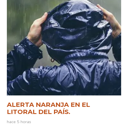
ALERTA NARANJA EN EL
LITORAL DEL PAÍS.
hace 5 horas