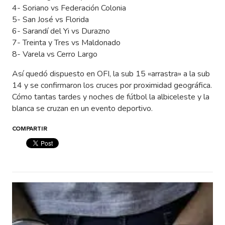
4- Soriano vs Federación Colonia
5- San José vs Florida
6- Sarandí del Yi vs Durazno
7- Treinta y Tres vs Maldonado
8- Varela vs Cerro Largo
Así quedó dispuesto en OFI, la sub 15 «arrastra» a la sub
14 y se confirmaron los cruces por proximidad geográfica.
Cómo tantas tardes y noches de fútbol la albiceleste y la
blanca se cruzan en un evento deportivo.
COMPARTIR