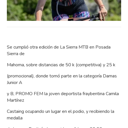
Se cumplió otra edición de La Sierra MTB en Posada
Sierra de
Mahoma, sobre distancias de 50 k (competitiva) y 25 k
(promocional), donde tomó parte en la categoría Damas
Junior A
y B, PROMO FEM la joven deportista fraybentina Camila
Martínez
Castaing ocupando un lugar en el podio, y recibiendo la
medalla