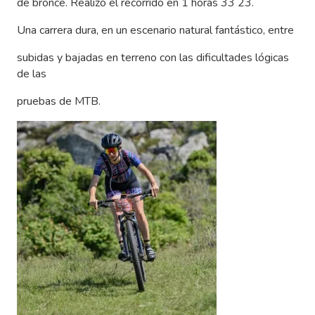
de bronce. Realizó el recorrido en 1 horas 33 23.
Una carrera dura, en un escenario natural fantástico, entre
subidas y bajadas en terreno con las dificultades lógicas
de las
pruebas de MTB.