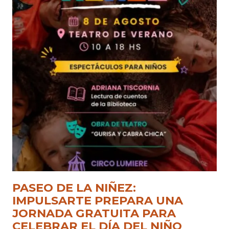
PASEO DE LA NIÑEZ:
IMPULSARTE PREPARA UNA
JORNADA GRATUITA PARA
CELEBRAR EL DÍA DEL NIÑO