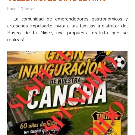
hace 10 horas
La comunidad de emprendedores gastronómicos y
artesanos Impulsarte invita a las familias a disfrutar del
Paseo de la Niñez, una propuesta gratuita que se
realizará…