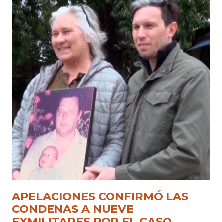
APELACIONES CONFIRMÓ LAS
CONDENAS A NUEVE
EXMILITARES POR EL CASO