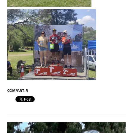
COMPARTIR