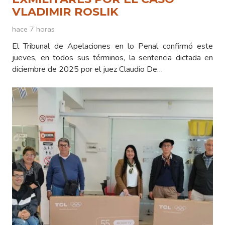
VLADIMIR ROSLIK
hace 7 horas
El Tribunal de Apelaciones en lo Penal confirmó este
jueves, en todos sus términos, la sentencia dictada en
diciembre de 2025 por el juez Claudio De…