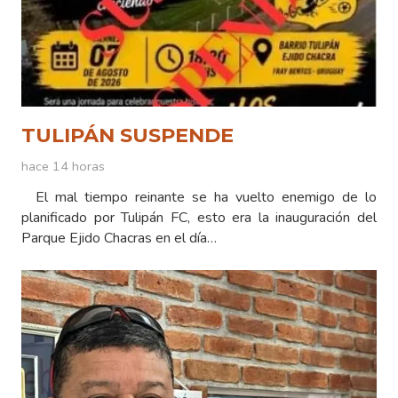
TULIPÁN SUSPENDE
hace 14 horas
El mal tiempo reinante se ha vuelto enemigo de lo
planificado por Tulipán FC, esto era la inauguración del
Parque Ejido Chacras en el día…