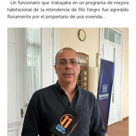
Un funcionario que trabajaba en un programa de mejora
habitacional de la intendencia de Río Negro fue agredido
físicamente por el propietario de una vivienda…