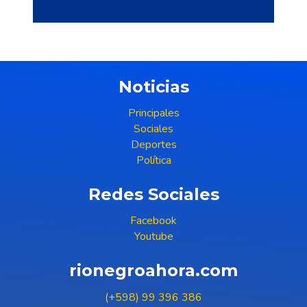
Noticias
Principales
Sociales
Deportes
Política
Redes Sociales
Facebook
Youtube
rionegroahora.com
(+598) 99 396 386