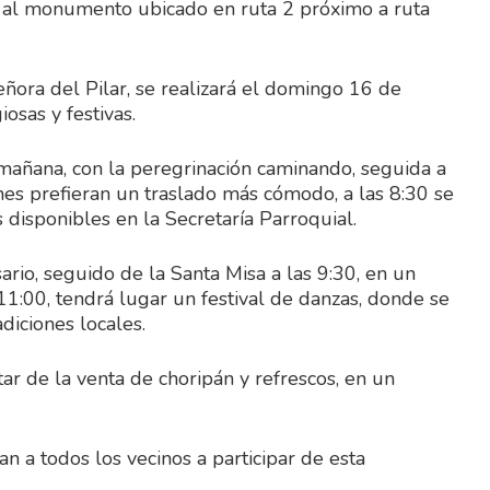
n al monumento ubicado en ruta 2 próximo a ruta
ñora del Pilar, se realizará el domingo 16 de
osas y festivas.
mañana, con la peregrinación caminando, seguida a
enes prefieran un traslado más cómodo, a las 8:30 se
 disponibles en la Secretaría Parroquial.
ario, seguido de la Santa Misa a las 9:30, en un
11:00, tendrá lugar un festival de danzas, donde se
diciones locales.
ar de la venta de choripán y refrescos, en un
n a todos los vecinos a participar de esta