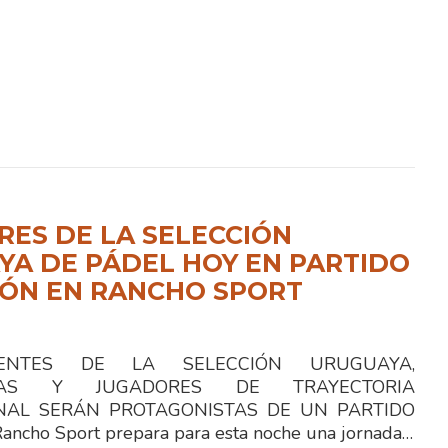
ES DE LA SELECCIÓN
A DE PÁDEL HOY EN PARTIDO
IÓN EN RANCHO SPORT
TES DE LA SELECCIÓN URUGUAYA,
STAS Y JUGADORES DE TRAYECTORIA
NAL SERÁN PROTAGONISTAS DE UN PARTIDO
ncho Sport prepara para esta noche una jornada…