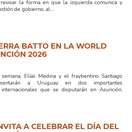
revisar la forma en que la izquierda comunica y
stión de gobierno, al…
IERRA BATTO EN LA WORLD
NCIÓN 2026
semana, Elías Medina y el fraybentino Santiago
resentarán a Uruguay en dos importantes
 internacionales que se disputarán en Asunción,
NVITA A CELEBRAR EL DÍA DEL