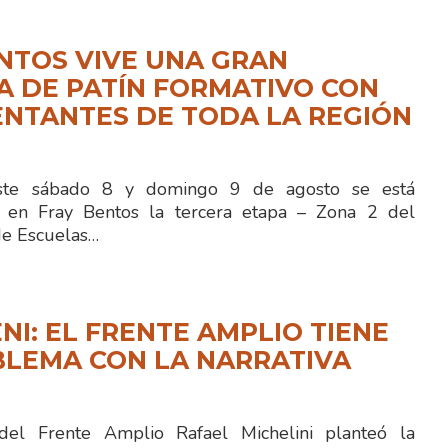
NTOS VIVE UNA GRAN
 DE PATÍN FORMATIVO CON
NTANTES DE TODA LA REGIÓN
e sábado 8 y domingo 9 de agosto se está
o en Fray Bentos la tercera etapa – Zona 2 del
e Escuelas…
NI: EL FRENTE AMPLIO TIENE
BLEMA CON LA NARRATIVA
 del Frente Amplio Rafael Michelini planteó la