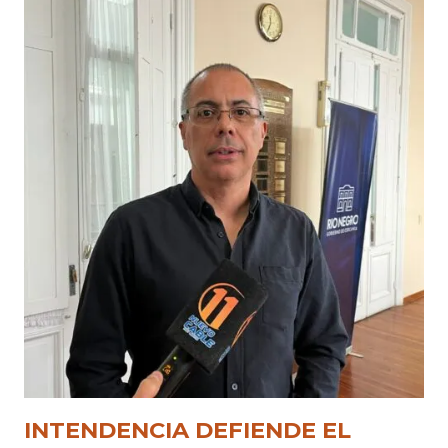
INTENDENCIA DEFIENDE EL