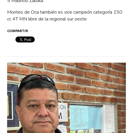
5 Mauricio Zabala.
Montes de Oca también es vice campeón categoría 150
cc 4T MN libre de la regional sur oeste
COMPARTIR