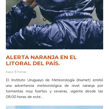
ALERTA NARANJA EN EL
LITORAL DEL PAÍS.
hace 8 horas
El Instituto Uruguayo de Meteorología (Inumet) emitió
una advertencia meteorológica de nivel naranja por
tormentas muy fuertes y severas, vigente desde las
08:00 horas de este…