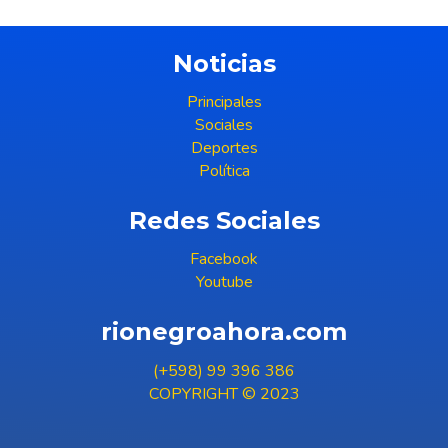
Noticias
Principales
Sociales
Deportes
Política
Redes Sociales
Facebook
Youtube
rionegroahora.com
(+598) 99 396 386
COPYRIGHT © 2023