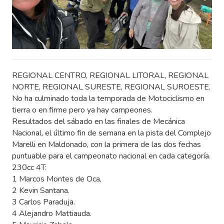
REGIONAL CENTRO, REGIONAL LITORAL, REGIONAL
NORTE, REGIONAL SURESTE, REGIONAL SUROESTE.
No ha culminado toda la temporada de Motociclismo en
tierra o en firme pero ya hay campeones.
Resultados del sábado en las finales de Mecánica
Nacional, el último fin de semana en la pista del Complejo
Marelli en Maldonado, con la primera de las dos fechas
puntuable para el campeonato nacional en cada categoría.
230cc 4T:
1 Marcos Montes de Oca,
2 Kevin Santana.
3 Carlos Paraduja.
4 Alejandro Mattiauda.