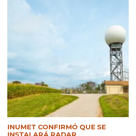
INUMET CONFIRMÓ QUE SE
INSTALARÁ RADAR