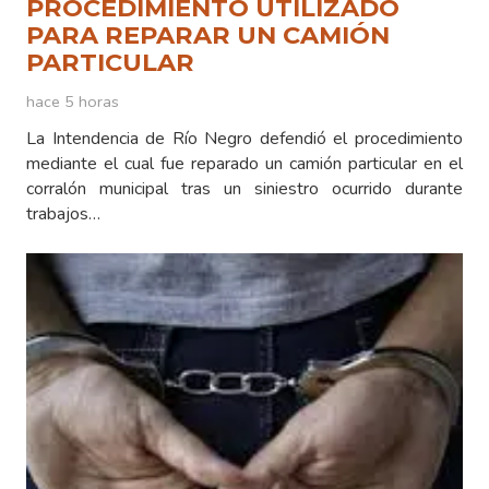
PROCEDIMIENTO UTILIZADO
PARA REPARAR UN CAMIÓN
PARTICULAR
hace 5 horas
La Intendencia de Río Negro defendió el procedimiento
mediante el cual fue reparado un camión particular en el
corralón municipal tras un siniestro ocurrido durante
trabajos…