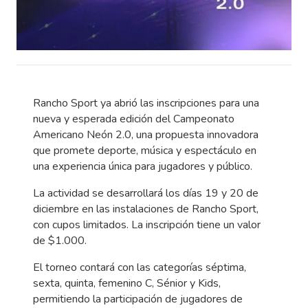
Rancho Sport ya abrió las inscripciones para una
nueva y esperada edición del Campeonato
Americano Neón 2.0, una propuesta innovadora
que promete deporte, música y espectáculo en
una experiencia única para jugadores y público.
La actividad se desarrollará los días 19 y 20 de
diciembre en las instalaciones de Rancho Sport,
con cupos limitados. La inscripción tiene un valor
de $1.000.
El torneo contará con las categorías séptima,
sexta, quinta, femenino C, Sénior y Kids,
permitiendo la participación de jugadores de