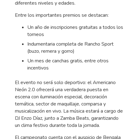
diferentes niveles y edades.
Entre los importantes premios se destacan:
Un año de inscripciones gratuitas a todos los
torneos
Indumentaria completa de Rancho Sport
(buzo, remera y gorro)
Un mes de canchas gratis, entre otros
incentivos
El evento no será solo deportivo: el Americano
Neón 2.0 ofrecerá una verdadera puesta en
escena con iluminación especial, decoración
temática, sector de maquillaje, comparsa y
musicalización en vivo. La música estará a cargo de
DJ Enzo Díaz, junto a Zamba Beats, garantizando
un clima festivo durante toda la jornada.
El campeonato cuenta con el auspicio de Bengala