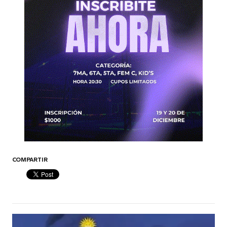
COMPARTIR