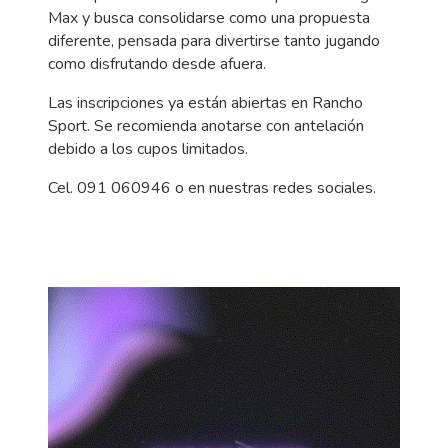
Max y busca consolidarse como una propuesta
diferente, pensada para divertirse tanto jugando
como disfrutando desde afuera.
Las inscripciones ya están abiertas en Rancho
Sport. Se recomienda anotarse con antelación
debido a los cupos limitados.
Cel. 091 060946 o en nuestras redes sociales.