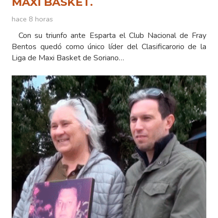
MAXI BASKET.
hace 8 horas
Con su triunfo ante Esparta el Club Nacional de Fray
Bentos quedó como único líder del Clasificarorio de la
Liga de Maxi Basket de Soriano…