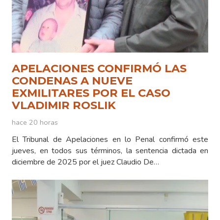
APELACIONES CONFIRMÓ LAS
CONDENAS A NUEVE
EXMILITARES POR EL CASO
VLADIMIR ROSLIK
hace 20 horas
El Tribunal de Apelaciones en lo Penal confirmó este
jueves, en todos sus términos, la sentencia dictada en
diciembre de 2025 por el juez Claudio De…