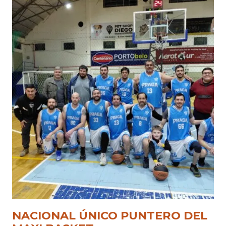
NACIONAL ÚNICO PUNTERO DEL