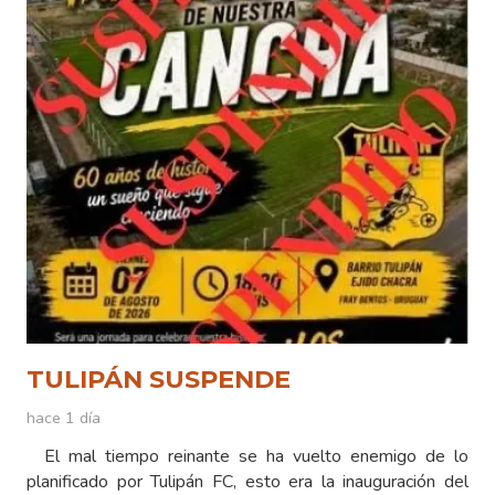
TULIPÁN SUSPENDE
hace 1 día
El mal tiempo reinante se ha vuelto enemigo de lo
planificado por Tulipán FC, esto era la inauguración del