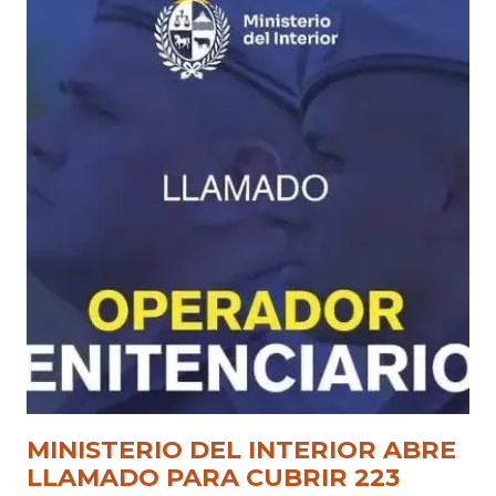
MINISTERIO DEL INTERIOR ABRE
LLAMADO PARA CUBRIR 223