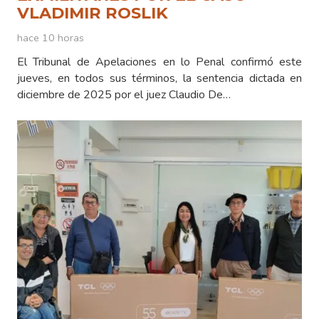
VLADIMIR ROSLIK
hace 10 horas
El Tribunal de Apelaciones en lo Penal confirmó este
jueves, en todos sus términos, la sentencia dictada en
diciembre de 2025 por el juez Claudio De…