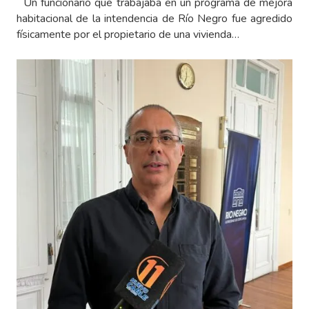
Un funcionario que trabajaba en un programa de mejora
habitacional de la intendencia de Río Negro fue agredido
físicamente por el propietario de una vivienda…