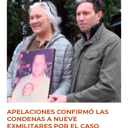
APELACIONES CONFIRMÓ LAS
CONDENAS A NUEVE
EXMILITARES POR EL CASO