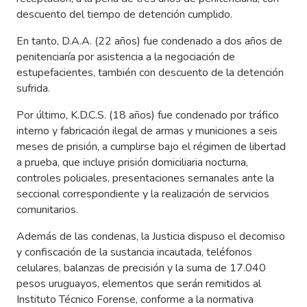
descuento del tiempo de detención cumplido.
En tanto, D.A.A. (22 años) fue condenado a dos años de
penitenciaría por asistencia a la negociación de
estupefacientes, también con descuento de la detención
sufrida.
Por último, K.D.C.S. (18 años) fue condenado por tráfico
interno y fabricación ilegal de armas y municiones a seis
meses de prisión, a cumplirse bajo el régimen de libertad
a prueba, que incluye prisión domiciliaria nocturna,
controles policiales, presentaciones semanales ante la
seccional correspondiente y la realización de servicios
comunitarios.
Además de las condenas, la Justicia dispuso el decomiso
y confiscación de la sustancia incautada, teléfonos
celulares, balanzas de precisión y la suma de 17.040
pesos uruguayos, elementos que serán remitidos al
Instituto Técnico Forense, conforme a la normativa