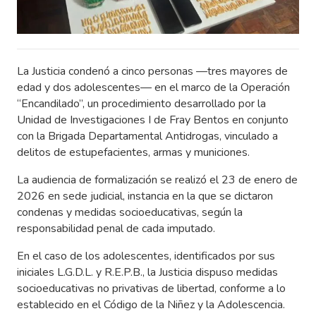
La Justicia condenó a cinco personas —tres mayores de
edad y dos adolescentes— en el marco de la Operación
“Encandilado”, un procedimiento desarrollado por la
Unidad de Investigaciones I de Fray Bentos en conjunto
con la Brigada Departamental Antidrogas, vinculado a
delitos de estupefacientes, armas y municiones.
La audiencia de formalización se realizó el 23 de enero de
2026 en sede judicial, instancia en la que se dictaron
condenas y medidas socioeducativas, según la
responsabilidad penal de cada imputado.
En el caso de los adolescentes, identificados por sus
iniciales L.G.D.L. y R.E.P.B., la Justicia dispuso medidas
socioeducativas no privativas de libertad, conforme a lo
establecido en el Código de la Niñez y la Adolescencia.