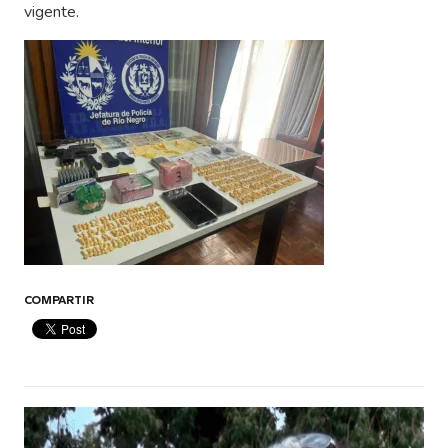
vigente.
COMPARTIR