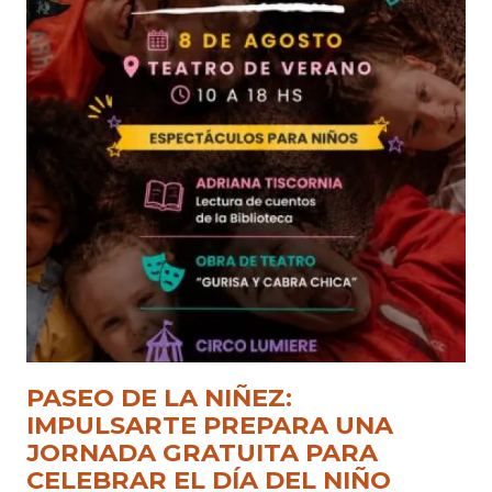
PASEO DE LA NIÑEZ:
IMPULSARTE PREPARA UNA
JORNADA GRATUITA PARA
CELEBRAR EL DÍA DEL NIÑO