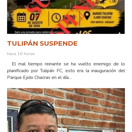
TULIPÁN SUSPENDE
hace 16 horas
El mal tiempo reinante se ha vuelto enemigo de lo
planificado por Tulipán FC, esto era la inauguración del
Parque Ejido Chacras en el día…