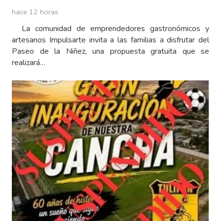
hace 12 horas
La comunidad de emprendedores gastronómicos y
artesanos Impulsarte invita a las familias a disfrutar del
Paseo de la Niñez, una propuesta gratuita que se
realizará…