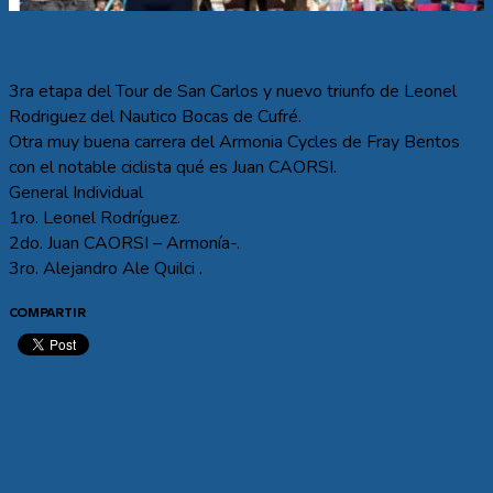
3ra etapa del Tour de San Carlos y nuevo triunfo de Leonel
Rodriguez del Nautico Bocas de Cufré.
Otra muy buena carrera del Armonia Cycles de Fray Bentos
con el notable ciclista qué es Juan CAORSI.
General Individual
1ro. Leonel Rodríguez.
2do. Juan CAORSI – Armonía-.
3ro. Alejandro Ale Quilci .
COMPARTIR