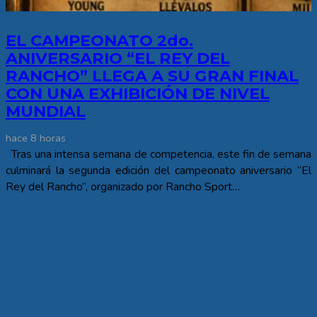
EL CAMPEONATO 2do.
ANIVERSARIO “EL REY DEL
RANCHO” LLEGA A SU GRAN FINAL
CON UNA EXHIBICIÓN DE NIVEL
MUNDIAL
hace 8 horas
Tras una intensa semana de competencia, este fin de semana
culminará la segunda edición del campeonato aniversario “El
Rey del Rancho”, organizado por Rancho Sport…