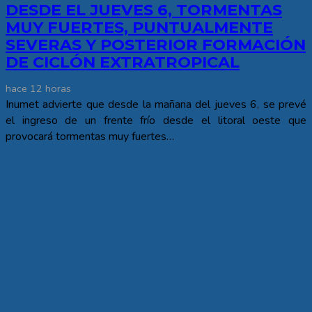
DESDE EL JUEVES 6, TORMENTAS
MUY FUERTES, PUNTUALMENTE
SEVERAS Y POSTERIOR FORMACIÓN
DE CICLÓN EXTRATROPICAL
hace 12 horas
Inumet advierte que desde la mañana del jueves 6, se prevé
el ingreso de un frente frío desde el litoral oeste que
provocará tormentas muy fuertes…