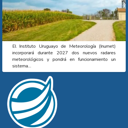
El Instituto Uruguayo de Meteorología (Inumet)
incorporará durante 2027 dos nuevos radares
meteorológicos y pondrá en funcionamiento un
sistema…