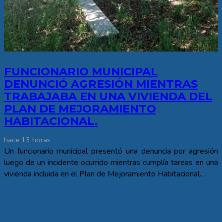
FUNCIONARIO MUNICIPAL
DENUNCIÓ AGRESIÓN MIENTRAS
TRABAJABA EN UNA VIVIENDA DEL
PLAN DE MEJORAMIENTO
HABITACIONAL.
hace 13 horas
Un funcionario municipal presentó una denuncia por agresión
luego de un incidente ocurrido mientras cumplía tareas en una
vivienda incluida en el Plan de Mejoramiento Habitacional.…