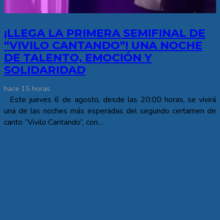
¡LLEGA LA PRIMERA SEMIFINAL DE
“VIVILO CANTANDO”! UNA NOCHE
DE TALENTO, EMOCIÓN Y
SOLIDARIDAD
hace 15 horas
Este jueves 6 de agosto, desde las 20:00 horas, se vivirá
una de las noches más esperadas del segundo certamen de
canto “Vivilo Cantando”, con…