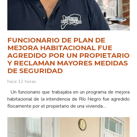
FUNCIONARIO DE PLAN DE
MEJORA HABITACIONAL FUE
AGREDIDO POR UN PROPIETARIO
Y RECLAMAN MAYORES MEDIDAS
DE SEGURIDAD
hace 12 horas
Un funcionario que trabajaba en un programa de mejora
habitacional de la intendencia de Río Negro fue agredido
físicamente por el propietario de una vivienda…