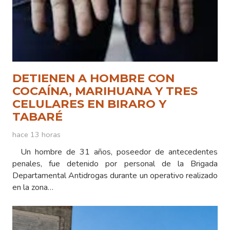
DETIENEN A HOMBRE CON
COCAÍNA, MARIHUANA Y TRES
CELULARES EN BIRARO Y
TABARÉ
hace 13 horas
Un hombre de 31 años, poseedor de antecedentes
penales, fue detenido por personal de la Brigada
Departamental Antidrogas durante un operativo realizado
en la zona…