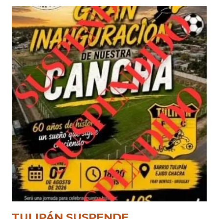
TULIPÁN SUSPENDE