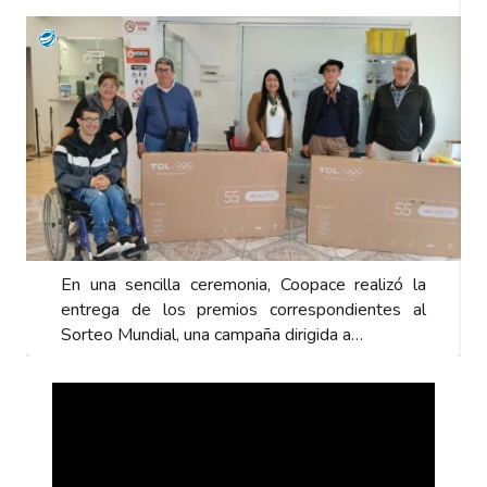
En una sencilla ceremonia, Coopace realizó la
entrega de los premios correspondientes al
Sorteo Mundial, una campaña dirigida a…