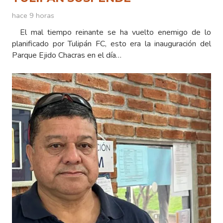
hace 9 horas
El mal tiempo reinante se ha vuelto enemigo de lo
planificado por Tulipán FC, esto era la inauguración del
Parque Ejido Chacras en el día…