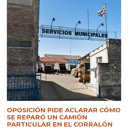
OPOSICIÓN PIDE ACLARAR CÓMO
SE REPARÓ UN CAMIÓN
PARTICULAR EN EL CORRALÓN