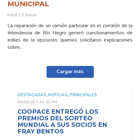
MUNICIPAL
hace 13 horas
La reparación de un camión particular en el corralón de la
Intendencia de Río Negro generó cuestionamientos de
ediles de la oposición, quienes solicitaron explicaciones
sobre…
Cargar más
DESTACADAS
,
NOTICIAS
,
PRINCIPALES
06/08/26 7:44:35 PM
COOPACE ENTREGÓ LOS
PREMIOS DEL SORTEO
MUNDIAL A SUS SOCIOS EN
FRAY BENTOS