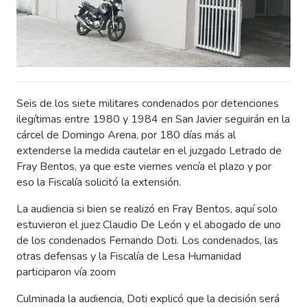
Seis de los siete militares condenados por detenciones
ilegítimas entre 1980 y 1984 en San Javier seguirán en la
cárcel de Domingo Arena, por 180 días más al
extenderse la medida cautelar en el juzgado Letrado de
Fray Bentos, ya que este viernes vencía el plazo y por
eso la Fiscalía solicitó la extensión.
La audiencia si bien se realizó en Fray Bentos, aquí solo
estuvieron el juez Claudio De León y el abogado de uno
de los condenados Fernando Doti. Los condenados, las
otras defensas y la Fiscalía de Lesa Humanidad
participaron vía zoom
Culminada la audiencia, Doti explicó que la decisión será