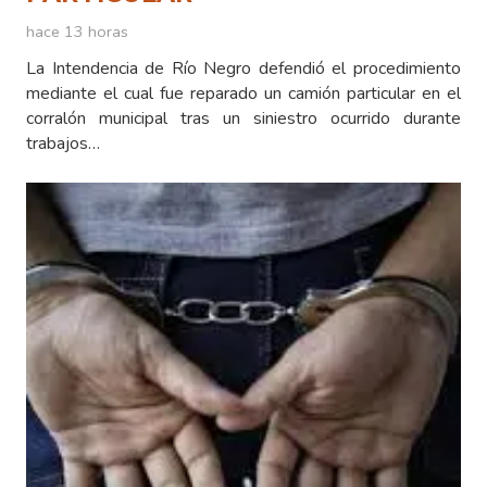
hace 13 horas
La Intendencia de Río Negro defendió el procedimiento
mediante el cual fue reparado un camión particular en el
corralón municipal tras un siniestro ocurrido durante
trabajos…