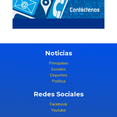
Noticias
Principales
Sociales
Deportes
Política
Redes Sociales
Facebook
Youtube