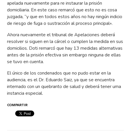
apelada nuevamente para re instaurar la prisión
domiciliaria. En este caso remarcó que esto no es cosa
juzgada, “y que en todos estos años no hay ningún indicio
de riesgo de fuga o sustracción al proceso principal».
Ahora nuevamente el tribunal de Apelaciones deberá
resolver si siguen en la cárcel o cumplen la medida en sus
domicilios. Doti remarcó que hay 13 medidas alternativas
antes de la prisión efectiva sin embargo ninguna de ellas
se tuvo en cuenta.
El único de los condenados que no pudo estar en la
audiencia, es el Dr. Eduardo Saiz, ya que se encuentra
internado con un quebranto de salud y deberá tener uma
instancia especial.
COMPARTIR