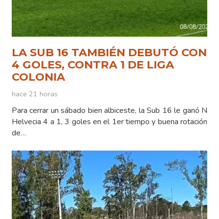
LA SUB 16 TAMBIÉN DEBUTÓ CON
4 GOLES, CONTRA 1 DE LIGA
COLONIA
hace 21 horas
Para cerrar un sábado bien albiceste, la Sub 16 le ganó N
Helvecia 4 a 1, 3 goles en el 1er tiempo y buena rotación
de…