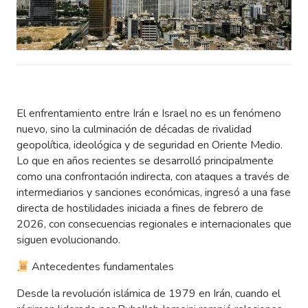
El enfrentamiento entre Irán e Israel no es un fenómeno
nuevo, sino la culminación de décadas de rivalidad
geopolítica, ideológica y de seguridad en Oriente Medio.
Lo que en años recientes se desarrolló principalmente
como una confrontación indirecta, con ataques a través de
intermediarios y sanciones económicas, ingresó a una fase
directa de hostilidades iniciada a fines de febrero de
2026, con consecuencias regionales e internacionales que
siguen evolucionando.
Antecedentes fundamentales
Desde la revolución islámica de 1979 en Irán, cuando el