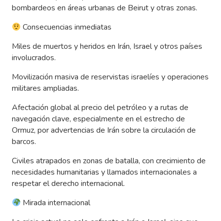
bombardeos en áreas urbanas de Beirut y otras zonas.
Consecuencias inmediatas
Miles de muertos y heridos en Irán, Israel y otros países
involucrados.
Movilización masiva de reservistas israelíes y operaciones
militares ampliadas.
Afectación global al precio del petróleo y a rutas de
navegación clave, especialmente en el estrecho de
Ormuz, por advertencias de Irán sobre la circulación de
barcos.
Civiles atrapados en zonas de batalla, con crecimiento de
necesidades humanitarias y llamados internacionales a
respetar el derecho internacional.
Mirada internacional