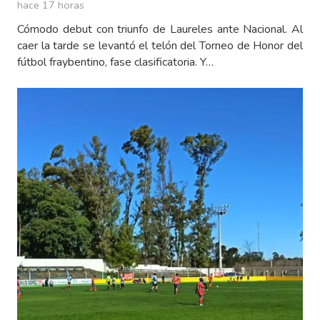
hace 17 horas
Cómodo debut con triunfo de Laureles ante Nacional. Al
caer la tarde se levantó el telón del Torneo de Honor del
fútbol fraybentino, fase clasificatoria. Y…