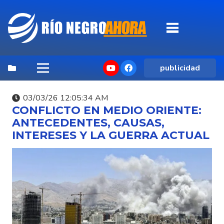
publicidad
03/03/26 12:05:34 AM
CONFLICTO EN MEDIO ORIENTE:
ANTECEDENTES, CAUSAS,
INTERESES Y LA GUERRA ACTUAL