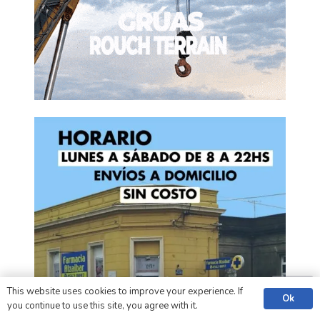
This website uses cookies to improve your experience. If
Ok
you continue to use this site, you agree with it.