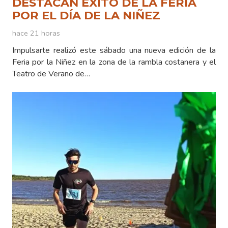
DESTACAN ÉXITO DE LA FERIA
POR EL DÍA DE LA NIÑEZ
hace 21 horas
Impulsarte realizó este sábado una nueva edición de la
Feria por la Niñez en la zona de la rambla costanera y el
Teatro de Verano de…