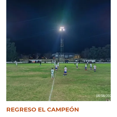
REGRESO EL CAMPEÓN