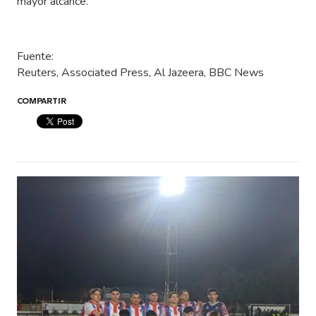
mayor alcance.
Fuente:
Reuters, Associated Press, Al Jazeera, BBC News
COMPARTIR