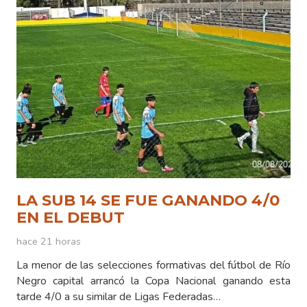
LA SUB 14 SE FUE GANANDO 4/0
EN EL DEBUT
hace 21 horas
La menor de las selecciones formativas del fútbol de Río
Negro capital arrancó la Copa Nacional ganando esta
tarde 4/0 a su similar de Ligas Federadas…