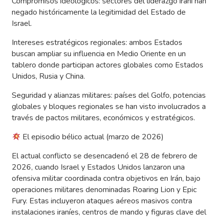
Compromisos ideológicos: sectores del liderazgo iraní han
negado históricamente la legitimidad del Estado de
Israel.
Intereses estratégicos regionales: ambos Estados
buscan ampliar su influencia en Medio Oriente en un
tablero donde participan actores globales como Estados
Unidos, Rusia y China.
Seguridad y alianzas militares: países del Golfo, potencias
globales y bloques regionales se han visto involucrados a
través de pactos militares, económicos y estratégicos.
El episodio bélico actual (marzo de 2026)
El actual conflicto se desencadenó el 28 de febrero de
2026, cuando Israel y Estados Unidos lanzaron una
ofensiva militar coordinada contra objetivos en Irán, bajo
operaciones militares denominadas Roaring Lion y Epic
Fury. Estas incluyeron ataques aéreos masivos contra
instalaciones iraníes, centros de mando y figuras clave del