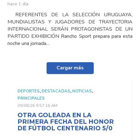
hace 1 día
REFERENTES DE LA SELECCIÓN URUGUAYA,
MUNDIALISTAS Y JUGADORES DE TRAYECTORIA
INTERNACIONAL SERÁN PROTAGONISTAS DE UN
PARTIDO EXHIBICIÓN Rancho Sport prepara para esta
noche una jornada…
Cargar más
DEPORTES
,
DESTACADAS
,
NOTICIAS
,
PRINCIPALES
09/08/26 9:57:16 AM
OTRA GOLEADA EN LA
PRIMERA FECHA DEL HONOR
DE FÚTBOL CENTENARIO 5/0