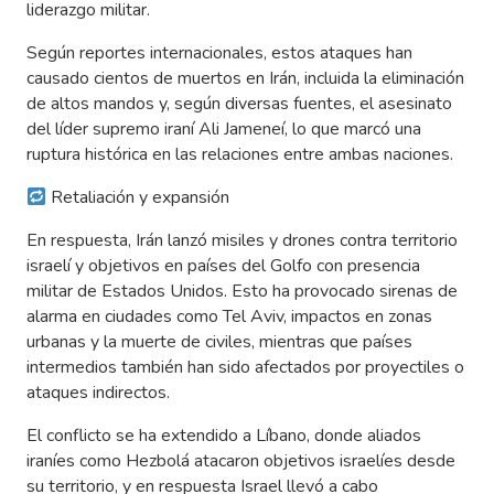
liderazgo militar.
Según reportes internacionales, estos ataques han
causado cientos de muertos en Irán, incluida la eliminación
de altos mandos y, según diversas fuentes, el asesinato
del líder supremo iraní Ali Jameneí, lo que marcó una
ruptura histórica en las relaciones entre ambas naciones.
Retaliación y expansión
En respuesta, Irán lanzó misiles y drones contra territorio
israelí y objetivos en países del Golfo con presencia
militar de Estados Unidos. Esto ha provocado sirenas de
alarma en ciudades como Tel Aviv, impactos en zonas
urbanas y la muerte de civiles, mientras que países
intermedios también han sido afectados por proyectiles o
ataques indirectos.
El conflicto se ha extendido a Líbano, donde aliados
iraníes como Hezbolá atacaron objetivos israelíes desde
su territorio, y en respuesta Israel llevó a cabo