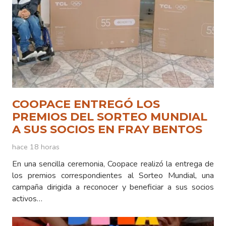
COOPACE ENTREGÓ LOS
PREMIOS DEL SORTEO MUNDIAL
A SUS SOCIOS EN FRAY BENTOS
hace 18 horas
En una sencilla ceremonia, Coopace realizó la entrega de
los premios correspondientes al Sorteo Mundial, una
campaña dirigida a reconocer y beneficiar a sus socios
activos…