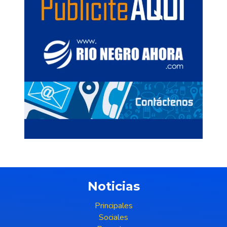
Noticias
Principales
Sociales