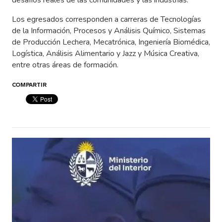
desafíos reales de las comunidades y las industrias.
Los egresados corresponden a carreras de Tecnologías
de la Información, Procesos y Análisis Químico, Sistemas
de Producción Lechera, Mecatrónica, Ingeniería Biomédica,
Logística, Análisis Alimentario y Jazz y Música Creativa,
entre otras áreas de formación.
COMPARTIR