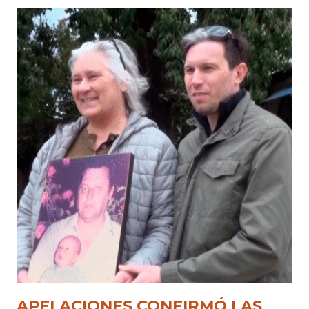
APELACIONES CONFIRMÓ LAS