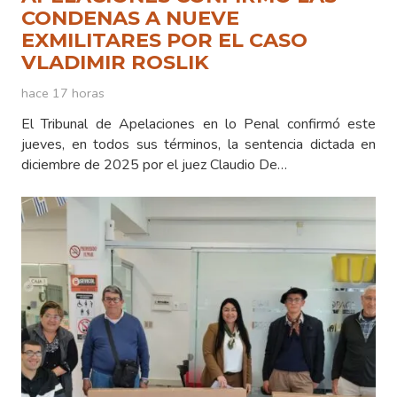
CONDENAS A NUEVE
EXMILITARES POR EL CASO
VLADIMIR ROSLIK
hace 17 horas
El Tribunal de Apelaciones en lo Penal confirmó este
jueves, en todos sus términos, la sentencia dictada en
diciembre de 2025 por el juez Claudio De…