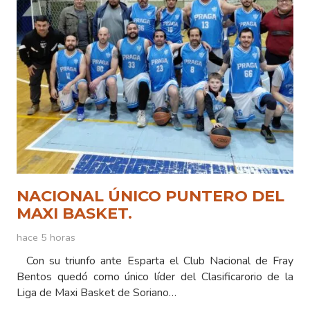
NACIONAL ÚNICO PUNTERO DEL
MAXI BASKET.
hace 5 horas
Con su triunfo ante Esparta el Club Nacional de Fray
Bentos quedó como único líder del Clasificarorio de la
Liga de Maxi Basket de Soriano…