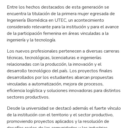
Entre los hechos destacados de esta generación se
encuentra la titulación de la primera mujer egresada de
Ingeniería Biomédica en UTEC, un acontecimiento
considerado relevante para la institución y para el avance
de la participación femenina en áreas vinculadas a la
ingeniería y la tecnología.
Los nuevos profesionales pertenecen a diversas carreras
técnicas, tecnológicas, licenciaturas e ingenierías
relacionadas con la producción, la innovación y el
desarrollo tecnológico del país. Los proyectos finales
desarrollados por los estudiantes abarcan propuestas
vinculadas a automatización, mejora de procesos,
eficiencia logística y soluciones innovadoras para distintos
sectores productivos.
Desde la universidad se destacó además el fuerte vínculo
de la institución con el territorio y el sector productivo,
promoviendo proyectos aplicados y la resolución de