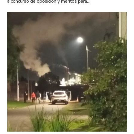
a concurso de oposición y méritos para…