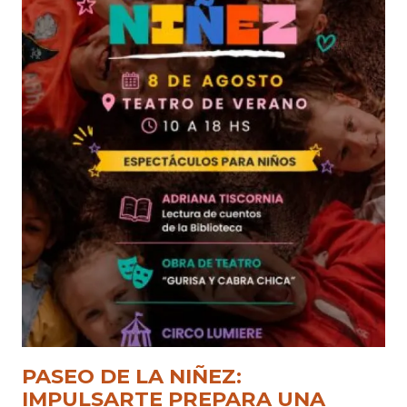
PASEO DE LA NIÑEZ:
IMPULSARTE PREPARA UNA