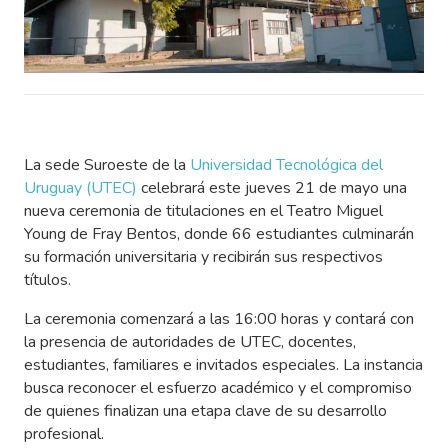
La sede Suroeste de la
Universidad Tecnológica del
Uruguay (UTEC)
celebrará este jueves 21 de mayo una
nueva ceremonia de titulaciones en el Teatro Miguel
Young de Fray Bentos, donde 66 estudiantes culminarán
su formación universitaria y recibirán sus respectivos
títulos.
La ceremonia comenzará a las 16:00 horas y contará con
la presencia de autoridades de UTEC, docentes,
estudiantes, familiares e invitados especiales. La instancia
busca reconocer el esfuerzo académico y el compromiso
de quienes finalizan una etapa clave de su desarrollo
profesional.