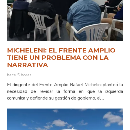
MICHELENI: EL FRENTE AMPLIO
TIENE UN PROBLEMA CON LA
NARRATIVA
hace 5 horas
El dirigente del Frente Amplio Rafael Michelini planteó la
necesidad de revisar la forma en que la izquierda
comunica y defiende su gestión de gobierno, al…