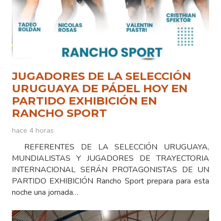
JUGADORES DE LA SELECCIÓN
URUGUAYA DE PÁDEL HOY EN
PARTIDO EXHIBICIÓN EN
RANCHO SPORT
hace 4 horas
REFERENTES DE LA SELECCIÓN URUGUAYA,
MUNDIALISTAS Y JUGADORES DE TRAYECTORIA
INTERNACIONAL SERÁN PROTAGONISTAS DE UN
PARTIDO EXHIBICIÓN Rancho Sport prepara para esta
noche una jornada…