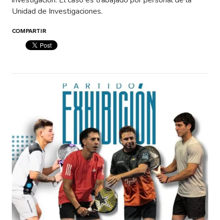
investigación. El caso es trabajado por personal de la
Unidad de Investigaciones.
COMPARTIR