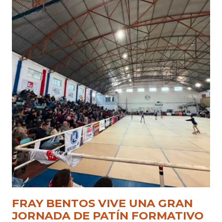
FRAY BENTOS VIVE UNA GRAN
JORNADA DE PATÍN FORMATIVO