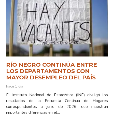
RÍO NEGRO CONTINÚA ENTRE
LOS DEPARTAMENTOS CON
MAYOR DESEMPLEO DEL PAÍS
hace 1 día
El Instituto Nacional de Estadística (INE) divulgó los
resultados de la Encuesta Continua de Hogares
correspondientes a junio de 2026, que muestran
importantes diferencias en el…