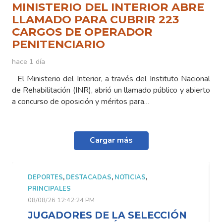
MINISTERIO DEL INTERIOR ABRE
LLAMADO PARA CUBRIR 223
CARGOS DE OPERADOR
PENITENCIARIO
hace 1 día
El Ministerio del Interior, a través del Instituto Nacional
de Rehabilitación (INR), abrió un llamado público y abierto
a concurso de oposición y méritos para…
Cargar más
DEPORTES
,
DESTACADAS
,
NOTICIAS
,
PRINCIPALES
08/08/26 12:42:24 PM
JUGADORES DE LA SELECCIÓN