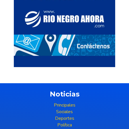
Noticias
Principales
Sociales
Deportes
Política