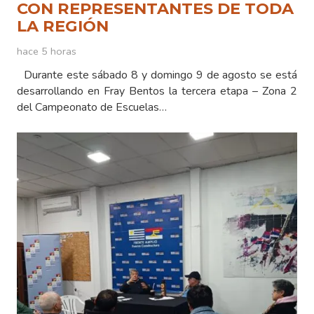
CON REPRESENTANTES DE TODA
LA REGIÓN
hace 5 horas
Durante este sábado 8 y domingo 9 de agosto se está
desarrollando en Fray Bentos la tercera etapa – Zona 2
del Campeonato de Escuelas…