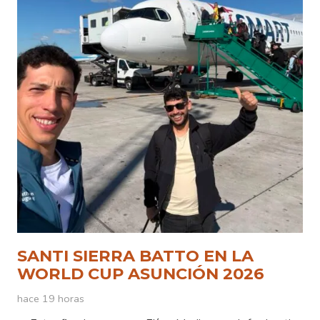
SANTI SIERRA BATTO EN LA
WORLD CUP ASUNCIÓN 2026
hace 19 horas