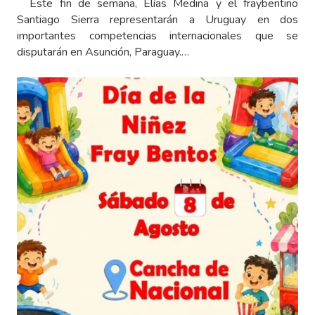
Este fin de semana, Elías Medina y el fraybentino
Santiago Sierra representarán a Uruguay en dos
importantes competencias internacionales que se
disputarán en Asunción, Paraguay.…