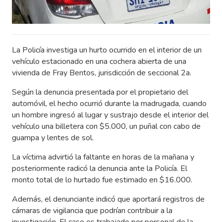
La Policía investiga un hurto ocurrido en el interior de un
vehículo estacionado en una cochera abierta de una
vivienda de Fray Bentos, jurisdicción de seccional 2a.
Según la denuncia presentada por el propietario del
automóvil, el hecho ocurrió durante la madrugada, cuando
un hombre ingresó al lugar y sustrajo desde el interior del
vehículo una billetera con $5.000, un puñal con cabo de
guampa y lentes de sol.
La víctima advirtió la faltante en horas de la mañana y
posteriormente radicó la denuncia ante la Policía. El
monto total de lo hurtado fue estimado en $16.000.
Además, el denunciante indicó que aportará registros de
cámaras de vigilancia que podrían contribuir a la