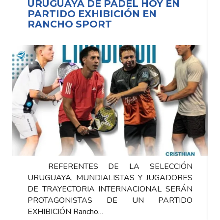
URUGUAYA DE PÁDEL HOY EN
PARTIDO EXHIBICIÓN EN
RANCHO SPORT
REFERENTES DE LA SELECCIÓN
URUGUAYA, MUNDIALISTAS Y JUGADORES
DE TRAYECTORIA INTERNACIONAL SERÁN
PROTAGONISTAS DE UN PARTIDO
EXHIBICIÓN Rancho…