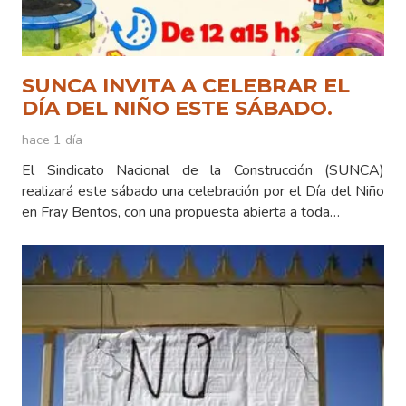
SUNCA INVITA A CELEBRAR EL
DÍA DEL NIÑO ESTE SÁBADO.
hace 1 día
El Sindicato Nacional de la Construcción (SUNCA)
realizará este sábado una celebración por el Día del Niño
en Fray Bentos, con una propuesta abierta a toda…