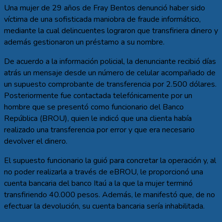
Una mujer de 29 años de Fray Bentos denunció haber sido
víctima de una sofisticada maniobra de fraude informático,
mediante la cual delincuentes lograron que transfiriera dinero y
además gestionaron un préstamo a su nombre.
De acuerdo a la información policial, la denunciante recibió días
atrás un mensaje desde un número de celular acompañado de
un supuesto comprobante de transferencia por 2.500 dólares.
Posteriormente fue contactada telefónicamente por un
hombre que se presentó como funcionario del Banco
República (BROU), quien le indicó que una clienta había
realizado una transferencia por error y que era necesario
devolver el dinero.
El supuesto funcionario la guió para concretar la operación y, al
no poder realizarla a través de eBROU, le proporcionó una
cuenta bancaria del banco Itaú a la que la mujer terminó
transfiriendo 40.000 pesos. Además, le manifestó que, de no
efectuar la devolución, su cuenta bancaria sería inhabilitada.