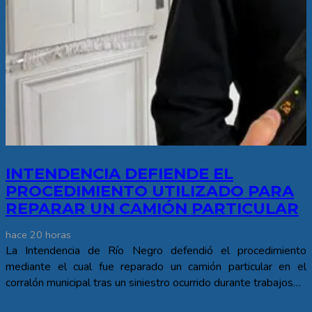
INTENDENCIA DEFIENDE EL
PROCEDIMIENTO UTILIZADO PARA
REPARAR UN CAMIÓN PARTICULAR
hace 20 horas
La Intendencia de Río Negro defendió el procedimiento
mediante el cual fue reparado un camión particular en el
corralón municipal tras un siniestro ocurrido durante trabajos…