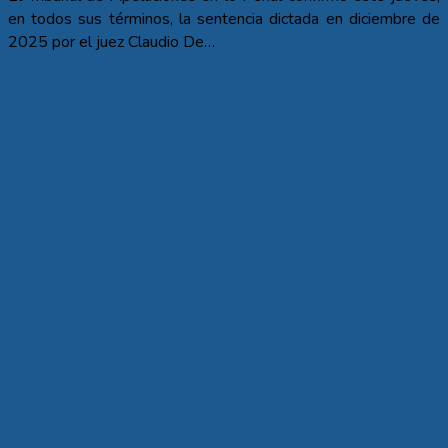
en todos sus términos, la sentencia dictada en diciembre de
2025 por el juez Claudio De…