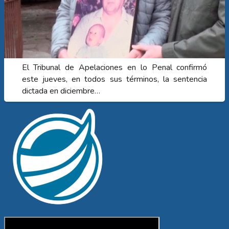
El Tribunal de Apelaciones en lo Penal confirmó
este jueves, en todos sus términos, la sentencia
dictada en diciembre…