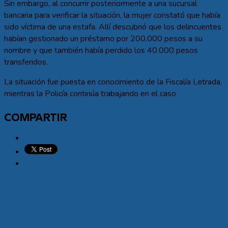
Sin embargo, al concurrir posteriormente a una sucursal
bancaria para verificar la situación, la mujer constató que había
sido víctima de una estafa. Allí descubrió que los delincuentes
habían gestionado un préstamo por 200.000 pesos a su
nombre y que también había perdido los 40.000 pesos
transferidos.
La situación fue puesta en conocimiento de la Fiscalía Letrada,
mientras la Policía continúa trabajando en el caso
COMPARTIR