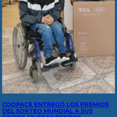
COOPACE ENTREGÓ LOS PREMIOS
DEL SORTEO MUNDIAL A SUS