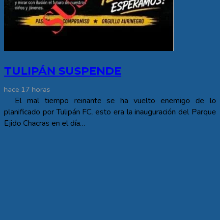
TULIPÁN SUSPENDE
hace 17 horas
El mal tiempo reinante se ha vuelto enemigo de lo
planificado por Tulipán FC, esto era la inauguración del Parque
Ejido Chacras en el día…