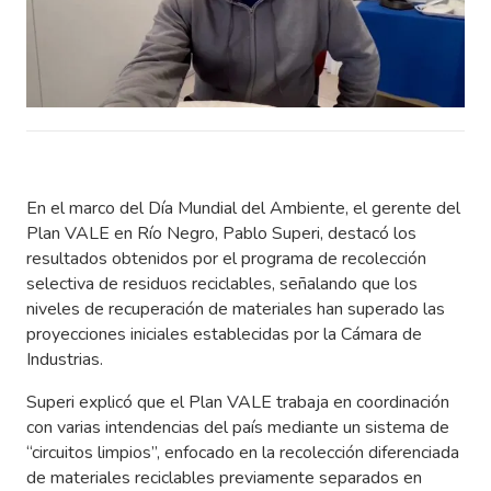
En el marco del Día Mundial del Ambiente, el gerente del
Plan VALE en Río Negro, Pablo Superi, destacó los
resultados obtenidos por el programa de recolección
selectiva de residuos reciclables, señalando que los
niveles de recuperación de materiales han superado las
proyecciones iniciales establecidas por la Cámara de
Industrias.
Superi explicó que el Plan VALE trabaja en coordinación
con varias intendencias del país mediante un sistema de
“circuitos limpios”, enfocado en la recolección diferenciada
de materiales reciclables previamente separados en