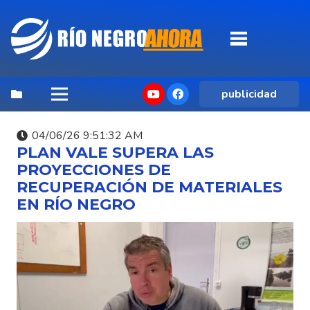
publicidad
04/06/26 9:51:32 AM
PLAN VALE SUPERA LAS
PROYECCIONES DE
RECUPERACIÓN DE MATERIALES
EN RÍO NEGRO