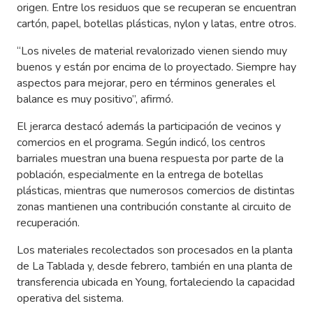
origen. Entre los residuos que se recuperan se encuentran
cartón, papel, botellas plásticas, nylon y latas, entre otros.
“Los niveles de material revalorizado vienen siendo muy
buenos y están por encima de lo proyectado. Siempre hay
aspectos para mejorar, pero en términos generales el
balance es muy positivo”, afirmó.
El jerarca destacó además la participación de vecinos y
comercios en el programa. Según indicó, los centros
barriales muestran una buena respuesta por parte de la
población, especialmente en la entrega de botellas
plásticas, mientras que numerosos comercios de distintas
zonas mantienen una contribución constante al circuito de
recuperación.
Los materiales recolectados son procesados en la planta
de La Tablada y, desde febrero, también en una planta de
transferencia ubicada en Young, fortaleciendo la capacidad
operativa del sistema.