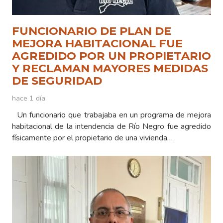
FUNCIONARIO DE PLAN DE
MEJORA HABITACIONAL FUE
AGREDIDO POR UN PROPIETARIO
Y RECLAMAN MAYORES MEDIDAS
DE SEGURIDAD
hace 1 día
Un funcionario que trabajaba en un programa de mejora
habitacional de la intendencia de Río Negro fue agredido
físicamente por el propietario de una vivienda…