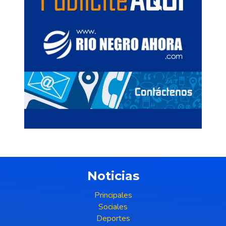
Noticias
Principales
Sociales
Deportes