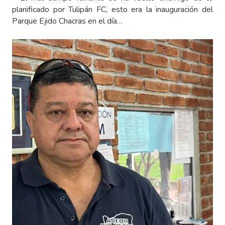
planificado por Tulipán FC, esto era la inauguración del
Parque Ejido Chacras en el día…