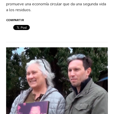
promueve una economía circular que da una segunda vida
a los residuos.
COMPARTIR