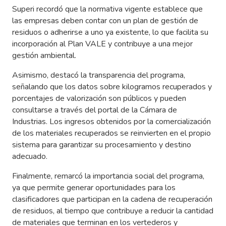
Superi recordó que la normativa vigente establece que
las empresas deben contar con un plan de gestión de
residuos o adherirse a uno ya existente, lo que facilita su
incorporación al Plan VALE y contribuye a una mejor
gestión ambiental.
Asimismo, destacó la transparencia del programa,
señalando que los datos sobre kilogramos recuperados y
porcentajes de valorización son públicos y pueden
consultarse a través del portal de la Cámara de
Industrias. Los ingresos obtenidos por la comercialización
de los materiales recuperados se reinvierten en el propio
sistema para garantizar su procesamiento y destino
adecuado.
Finalmente, remarcó la importancia social del programa,
ya que permite generar oportunidades para los
clasificadores que participan en la cadena de recuperación
de residuos, al tiempo que contribuye a reducir la cantidad
de materiales que terminan en los vertederos y