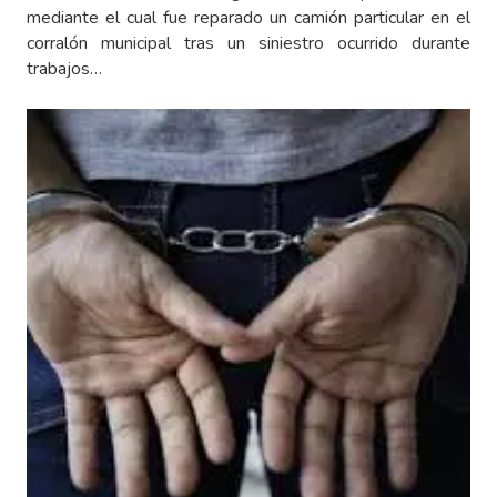
mediante el cual fue reparado un camión particular en el
corralón municipal tras un siniestro ocurrido durante
trabajos…