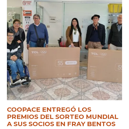
COOPACE ENTREGÓ LOS
PREMIOS DEL SORTEO MUNDIAL
A SUS SOCIOS EN FRAY BENTOS