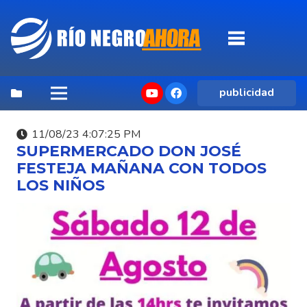
publicidad
11/08/23 4:07:25 PM
SUPERMERCADO DON JOSÉ
FESTEJA MAÑANA CON TODOS
LOS NIÑOS