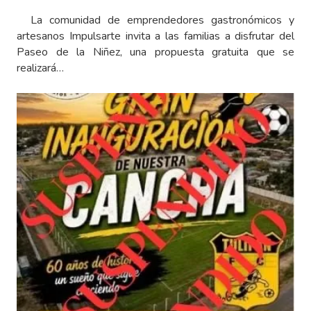
La comunidad de emprendedores gastronómicos y
artesanos Impulsarte invita a las familias a disfrutar del
Paseo de la Niñez, una propuesta gratuita que se
realizará…