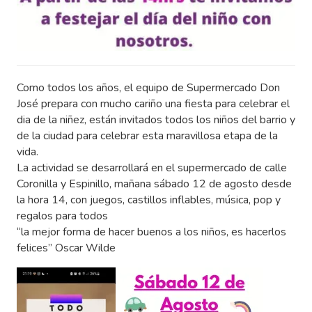
Como todos los años, el equipo de Supermercado Don
José prepara con mucho cariño una fiesta para celebrar el
dia de la niñez, están invitados todos los niños del barrio y
de la ciudad para celebrar esta maravillosa etapa de la
vida.
La actividad se desarrollará en el supermercado de calle
Coronilla y Espinillo, mañana sábado 12 de agosto desde
la hora 14, con juegos, castillos inflables, música, pop y
regalos para todos
“la mejor forma de hacer buenos a los niños, es hacerlos
felices” Oscar Wilde