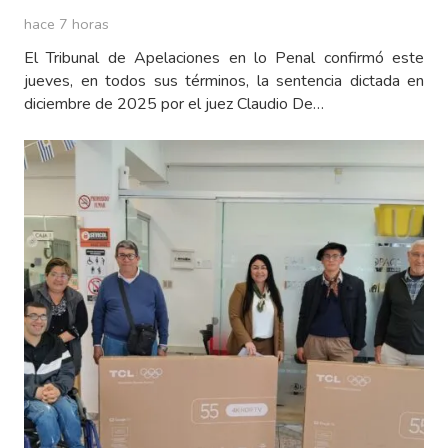
hace 7 horas
El Tribunal de Apelaciones en lo Penal confirmó este
jueves, en todos sus términos, la sentencia dictada en
diciembre de 2025 por el juez Claudio De…