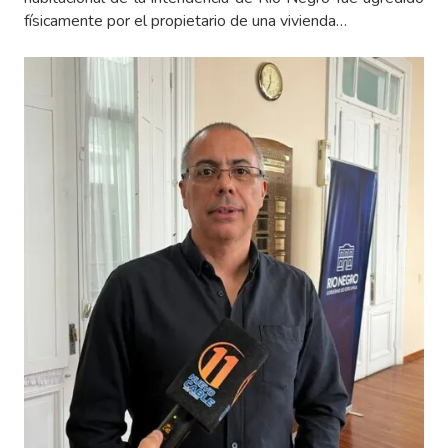
físicamente por el propietario de una vivienda…