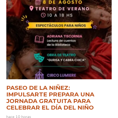
PASEO DE LA NIÑEZ:
IMPULSARTE PREPARA UNA
JORNADA GRATUITA PARA
CELEBRAR EL DÍA DEL NIÑO
hace 10 horas