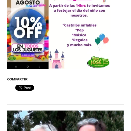
COMPARTIR