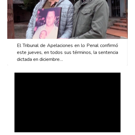
El Tribunal de Apelaciones en lo Penal confirmó
este jueves, en todos sus términos, la sentencia
dictada en diciembre…