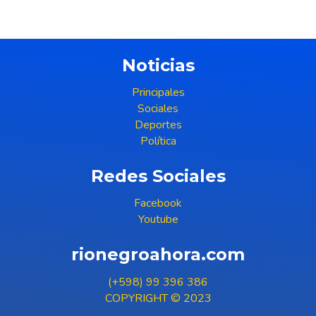
Noticias
Principales
Sociales
Deportes
Política
Redes Sociales
Facebook
Youtube
rionegroahora.com
(+598) 99 396 386
COPYRIGHT © 2023