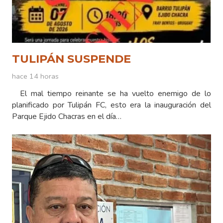
TULIPÁN SUSPENDE
hace 14 horas
El mal tiempo reinante se ha vuelto enemigo de lo
planificado por Tulipán FC, esto era la inauguración del
Parque Ejido Chacras en el día…