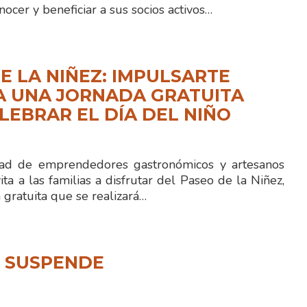
nocer y beneficiar a sus socios activos…
E LA NIÑEZ: IMPULSARTE
A UNA JORNADA GRATUITA
LEBRAR EL DÍA DEL NIÑO
 de emprendedores gastronómicos y artesanos
ita a las familias a disfrutar del Paseo de la Niñez,
gratuita que se realizará…
N SUSPENDE