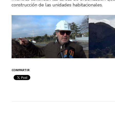
construcción de las unidades habitacionales.
COMPARTIR