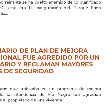
 reinante se ha vuelto enemigo de lo planificado
FC, esto era la inauguración del Parque Ejido
día…
ARIO DE PLAN DE MEJORA
IONAL FUE AGREDIDO POR UN
ARIO Y RECLAMAN MAYORES
S DE SEGURIDAD
rio que trabajaba en un programa de mejora
 de la intendencia de Río Negro fue agredido
r el propietario de una vivienda…