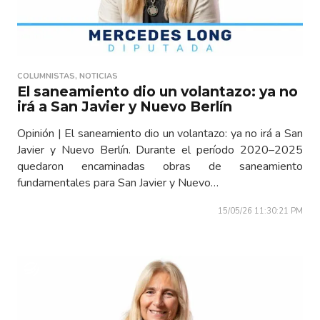
COLUMNISTAS
,
NOTICIAS
El saneamiento dio un volantazo: ya no
irá a San Javier y Nuevo Berlín
Opinión | El saneamiento dio un volantazo: ya no irá a San
Javier y Nuevo Berlín. Durante el período 2020–2025
quedaron encaminadas obras de saneamiento
fundamentales para San Javier y Nuevo…
15/05/26 11:30:21 PM