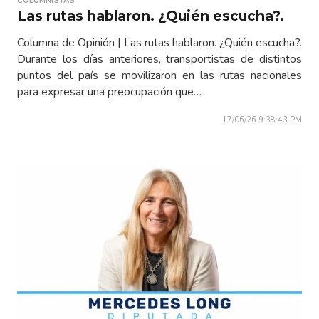
COLUMNISTAS
Las rutas hablaron. ¿Quién escucha?.
Columna de Opinión | Las rutas hablaron. ¿Quién escucha?.
Durante los días anteriores, transportistas de distintos
puntos del país se movilizaron en las rutas nacionales
para expresar una preocupación que…
17/06/26 9:38:43 PM