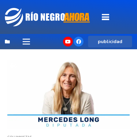
publicidad