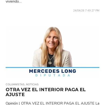
viviendo…
24/04/26 7:49:27 PM
COLUMNISTAS
,
NOTICIAS
OTRA VEZ EL INTERIOR PAGA EL
AJUSTE
Opinión | OTRA VEZ EL INTERIOR PAGA EL AJUSTE La