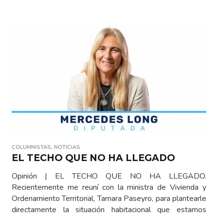
COLUMNISTAS
,
NOTICIAS
EL TECHO QUE NO HA LLEGADO
Opinión | EL TECHO QUE NO HA LLEGADO.
Recientemente me reuní con la ministra de Vivienda y
Ordenamiento Territorial, Tamara Paseyro, para plantearle
directamente la situación habitacional que estamos