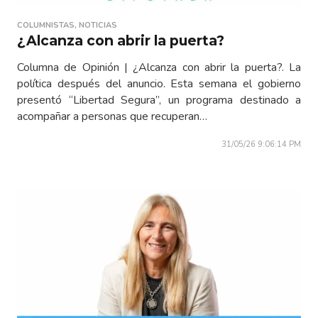
COLUMNISTAS
,
NOTICIAS
¿Alcanza con abrir la puerta?
Columna de Opinión | ¿Alcanza con abrir la puerta?. La
política después del anuncio. Esta semana el gobierno
presentó “Libertad Segura”, un programa destinado a
acompañar a personas que recuperan…
31/05/26 9:06:14 PM