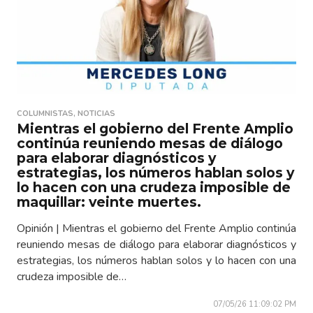
COLUMNISTAS
,
NOTICIAS
Mientras el gobierno del Frente Amplio
continúa reuniendo mesas de diálogo
para elaborar diagnósticos y
estrategias, los números hablan solos y
lo hacen con una crudeza imposible de
maquillar: veinte muertes.
Opinión | Mientras el gobierno del Frente Amplio continúa
reuniendo mesas de diálogo para elaborar diagnósticos y
estrategias, los números hablan solos y lo hacen con una
crudeza imposible de…
07/05/26 11:09:02 PM